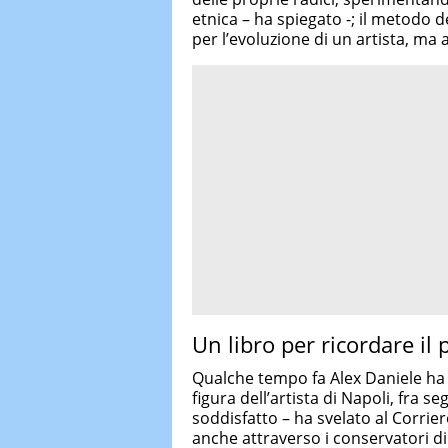
etnica – ha spiegato -; il metodo 
per l’evoluzione di un artista, ma 
Un libro per ricordare il 
Qualche tempo fa Alex Daniele h
figura dell’artista di Napoli, fra s
soddisfatto – ha svelato al Corrier
anche attraverso i conservatori di