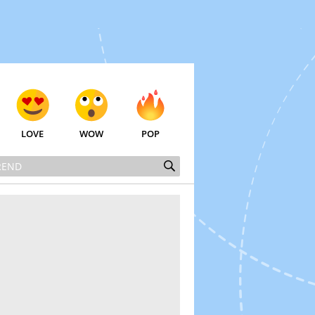
LOVE
WOW
POP