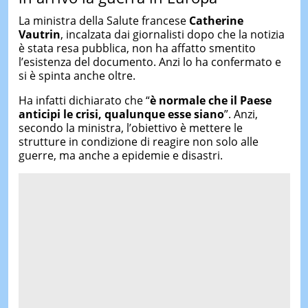
La ministra della Salute francese
Catherine
Vautrin
, incalzata dai giornalisti dopo che la notizia
è stata resa pubblica, non ha affatto smentito
l’esistenza del documento. Anzi lo ha confermato e
si è spinta anche oltre.
Ha infatti dichiarato che “
è normale che il Paese
anticipi le crisi, qualunque esse siano
”. Anzi,
secondo la ministra, l’obiettivo è mettere le
strutture in condizione di reagire non solo alle
guerre, ma anche a epidemie e disastri.