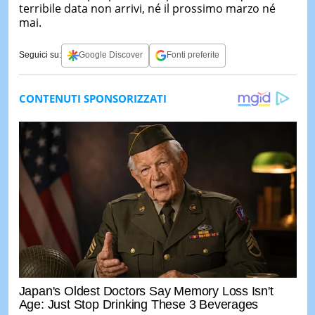
terribile data non arrivi, né il prossimo marzo né
mai.
Seguici su:
Google Discover
Fonti preferite