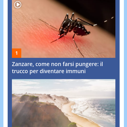
Zanzare, come non farsi pungere: il
trucco per diventare immuni