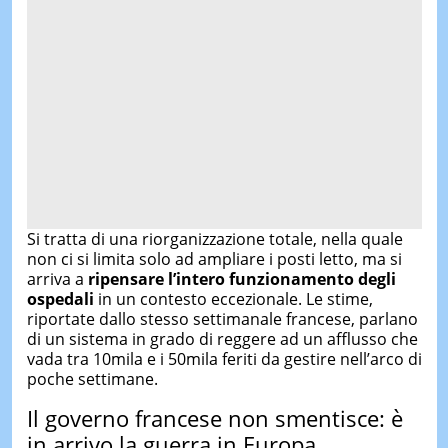
Si tratta di una riorganizzazione totale, nella quale
non ci si limita solo ad ampliare i posti letto, ma si
arriva a
ripensare l’intero funzionamento degli
ospedali
in un contesto eccezionale. Le stime,
riportate dallo stesso settimanale francese, parlano
di un sistema in grado di reggere ad un afflusso che
vada tra 10mila e i 50mila feriti da gestire nell’arco di
poche settimane.
Il governo francese non smentisce: è
in arrivo la guerra in Europa