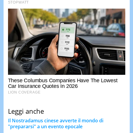
Leggi anche
Il Nostradamus cinese avverte il mondo di
"prepararsi" a un evento epocale