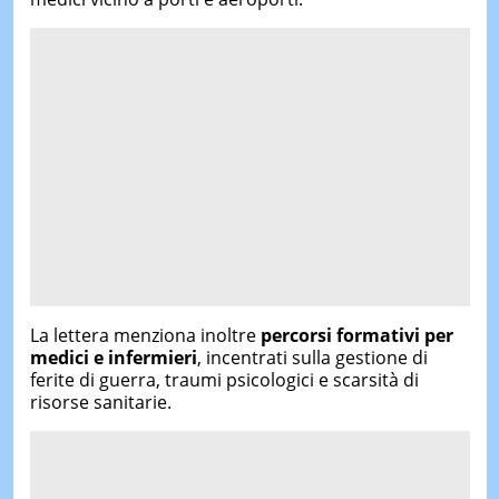
La lettera menziona inoltre
percorsi formativi per
medici e infermieri
, incentrati sulla gestione di
ferite di guerra, traumi psicologici e scarsità di
risorse sanitarie.