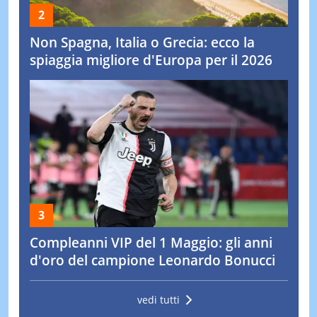
Non Spagna, Italia o Grecia: ecco la
spiaggia migliore d'Europa per il 2026
Compleanni VIP del 1 Maggio: gli anni
d'oro del campione Leonardo Bonucci
vedi tutti