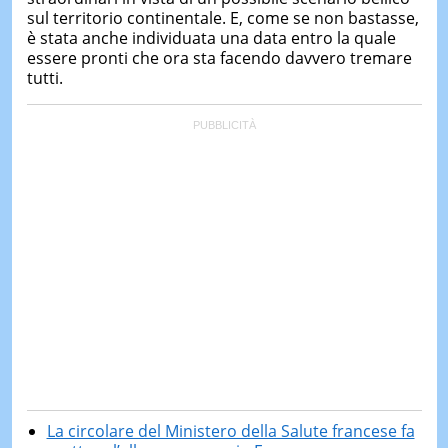
sul territorio continentale. E, come se non bastasse,
è stata anche individuata una data entro la quale
essere pronti che ora sta facendo davvero tremare
tutti.
La circolare del Ministero della Salute francese fa