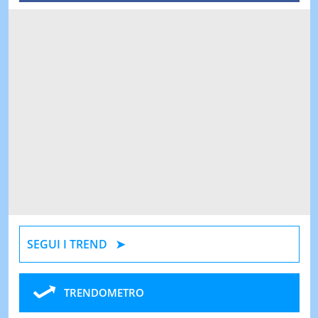
SEGUI I TREND
TRENDOMETRO