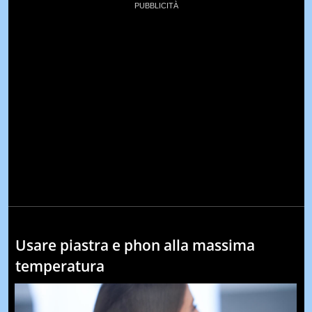
Usare piastra e phon alla massima
temperatura