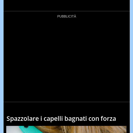
Spazzolare i capelli bagnati con forza