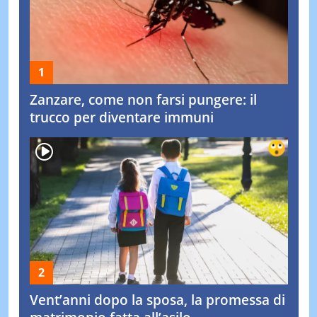
Zanzare, come non farsi pungere: il
trucco per diventare immuni
Vent’anni dopo la sposa, la promessa di