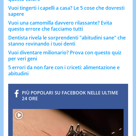
Vuoi tingerti i capelli a casa? Le 5 cose che dovresti
sapere
Vuoi una camomilla davvero rilassante? Evita
questo errore che facciamo tutti
Dentista rivela le sorprendenti "abitudini sane" che
stanno rovinando i tuoi denti
Vuoi diventare milionario? Prova con questo quiz
per veri geni
5 errori da non fare con i criceti: alimentazione e
abitudini
PIÙ POPOLARI SU FACEBOOK NELLE ULTIME
24 ORE