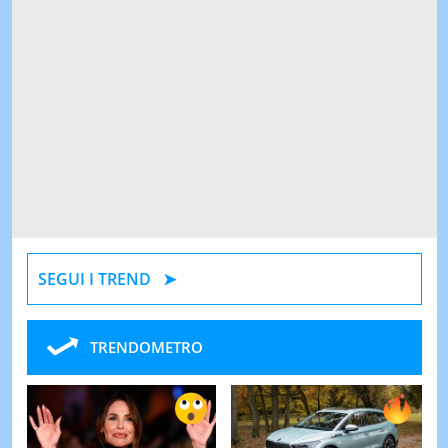
SEGUI I TREND
TRENDOMETRO