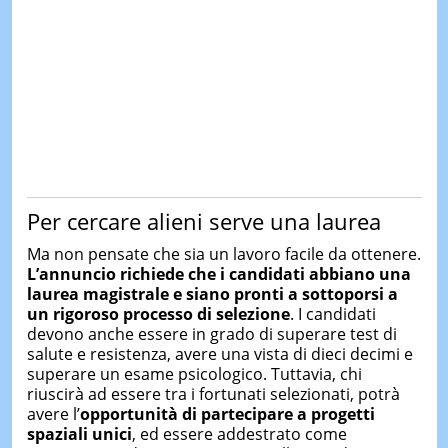
Per cercare alieni serve una laurea
Ma non pensate che sia un lavoro facile da ottenere.
L’annuncio richiede che i candidati abbiano una
laurea magistrale e siano pronti a sottoporsi a
un rigoroso processo di selezione
. I candidati
devono anche essere in grado di superare test di
salute e resistenza, avere una vista di dieci decimi e
superare un esame psicologico. Tuttavia, chi
riuscirà ad essere tra i fortunati selezionati, potrà
avere l’
opportunità di partecipare a progetti
spaziali unici
, ed essere addestrato come