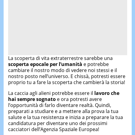
La scoperta di vita extraterrestre sarebbe una
scoperta epocale per l’umanità
e potrebbe
cambiare il nostro modo di vedere noi stessi e il
nostro posto nell’universo. E chissà, potresti essere
proprio tu a fare la scoperta che cambierà la storia!
La caccia agli alieni potrebbe essere il
lavoro che
hai sempre sognato
e ora potresti avere
l’opportunità di farlo diventare realtà. Quindi,
preparati a studiare e a mettere alla prova la tua
salute e la tua resistenza e inizia a preparare la tua
candidatura per diventare uno dei prossimi
cacciatori dell’Agenzia Spaziale Europea!