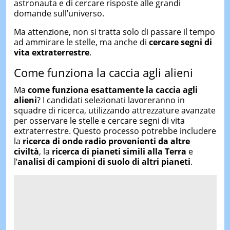
astronauta e di cercare risposte alle grandi
domande sull’universo.
Ma attenzione, non si tratta solo di passare il tempo
ad ammirare le stelle, ma anche di
cercare segni di
vita extraterrestre
.
Come funziona la caccia agli alieni
Ma
come funziona esattamente la caccia agli
alieni
? I candidati selezionati lavoreranno in
squadre di ricerca, utilizzando attrezzature avanzate
per osservare le stelle e cercare segni di vita
extraterrestre. Questo processo potrebbe includere
la
ricerca di onde radio provenienti da altre
civiltà
, la
ricerca di pianeti simili alla Terra
e
l’
analisi di campioni di suolo di altri pianeti
.