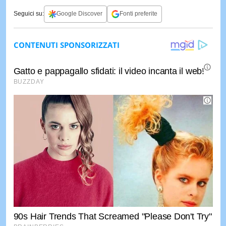
Seguici su:
Google Discover
Fonti preferite