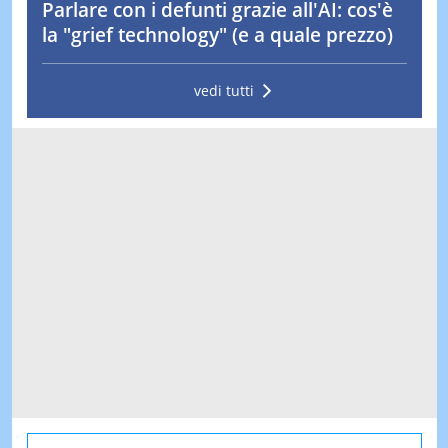
Parlare con i defunti grazie all'AI: cos'è
la "grief technology" (e a quale prezzo)
vedi tutti