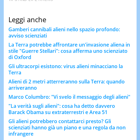
Leggi anche
Gamberi cannibali alieni nello spazio profondo:
avviso scienziati
La Terra potrebbe affrontare un'invasione aliena in
stile "Guerre Stellari": cosa afferma uno scienziato
di Oxford
Gli ultracorpi esistono: virus alieni minacciano la
Terra
Alieni di 2 metri atterreranno sulla Terra: quando
arriveranno
Marco Columbro: "Vi svelo il messaggio degli alieni"
"La verità sugli alieni": cosa ha detto davvero
Barack Obama su extraterrestri e Area 51
Gli alieni potrebbero contattarci presto? Gli
scienziati hanno già un piano e una regola da non
infrangere