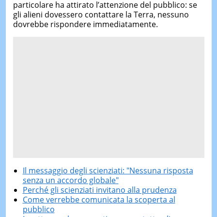
particolare ha attirato l’attenzione del pubblico: se
gli alieni dovessero contattare la Terra, nessuno
dovrebbe rispondere immediatamente.
Il messaggio degli scienziati: "Nessuna risposta
senza un accordo globale"
Perché gli scienziati invitano alla prudenza
Come verrebbe comunicata la scoperta al
pubblico