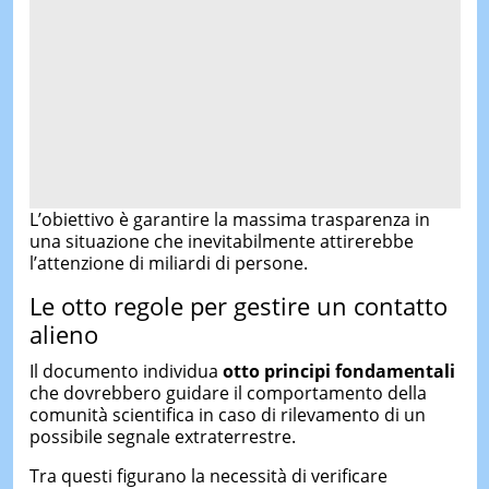
L’obiettivo è garantire la massima trasparenza in
una situazione che inevitabilmente attirerebbe
l’attenzione di miliardi di persone.
Le otto regole per gestire un contatto
alieno
Il documento individua
otto principi fondamentali
che dovrebbero guidare il comportamento della
comunità scientifica in caso di rilevamento di un
possibile segnale extraterrestre.
Tra questi figurano la necessità di verificare