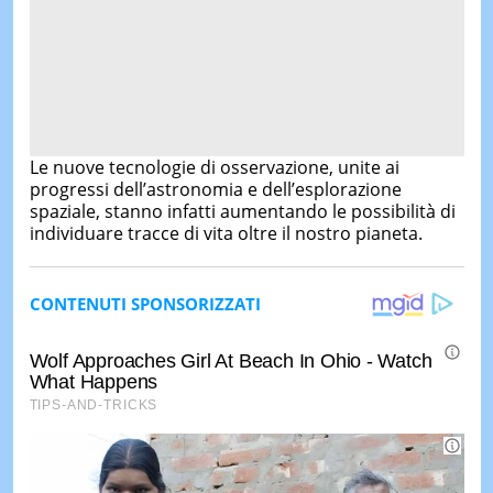
Le nuove tecnologie di osservazione, unite ai
progressi dell’astronomia e dell’esplorazione
spaziale, stanno infatti aumentando le possibilità di
individuare tracce di vita oltre il nostro pianeta.