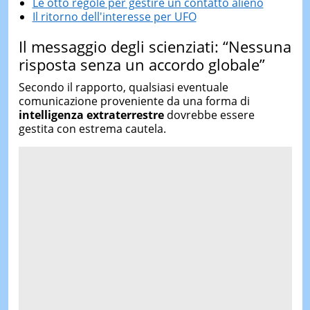
Le otto regole per gestire un contatto alieno
Il ritorno dell'interesse per UFO
Il messaggio degli scienziati: “Nessuna
risposta senza un accordo globale”
Secondo il rapporto, qualsiasi eventuale
comunicazione proveniente da una forma di
intelligenza extraterrestre
dovrebbe essere
gestita con estrema cautela.