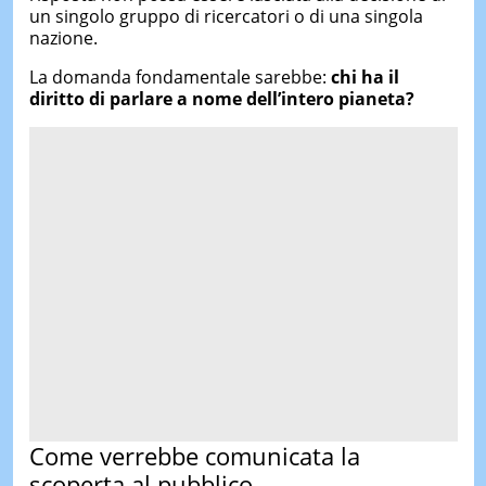
un singolo gruppo di ricercatori o di una singola
nazione.
La domanda fondamentale sarebbe:
chi ha il
diritto di parlare a nome dell’intero pianeta?
Come verrebbe comunicata la
scoperta al pubblico