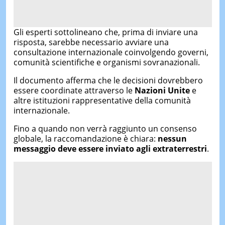
Gli esperti sottolineano che, prima di inviare una
risposta, sarebbe necessario avviare una
consultazione internazionale coinvolgendo governi,
comunità scientifiche e organismi sovranazionali.
Il documento afferma che le decisioni dovrebbero
essere coordinate attraverso le
Nazioni Unite
e
altre istituzioni rappresentative della comunità
internazionale.
Fino a quando non verrà raggiunto un consenso
globale, la raccomandazione è chiara:
nessun
messaggio deve essere inviato agli extraterrestri
.