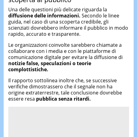
Una delle questioni più delicate riguarda la
diffusione delle informazioni.
Secondo le linee
guida, nel caso di una scoperta credibile, gli
scienziati dovrebbero informare il pubblico in modo
rapido, accurato e trasparente.
Le organizzazioni coinvolte sarebbero chiamate a
collaborare con i media e con le piattaforme di
comunicazione digitale per evitare la diffusione di
notizie false, speculazioni o teorie
complottistiche.
Il rapporto sottolinea inoltre che, se successive
verifiche dimostrassero che il segnale non ha
origine extraterrestre, tale conclusione dovrebbe
essere resa
pubblica senza ritardi.