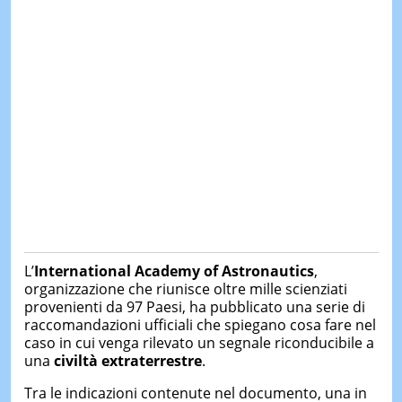
L’
International Academy of Astronautics
,
organizzazione che riunisce oltre mille scienziati
provenienti da 97 Paesi, ha pubblicato una serie di
raccomandazioni ufficiali che spiegano cosa fare nel
caso in cui venga rilevato un segnale riconducibile a
una
civiltà extraterrestre
.
Tra le indicazioni contenute nel documento, una in