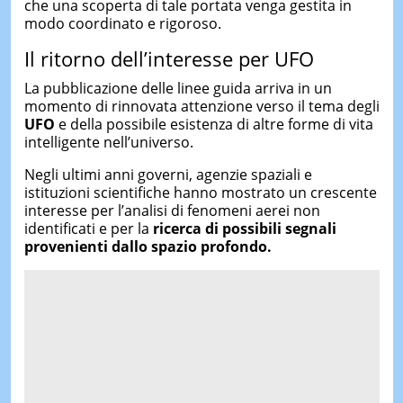
che una scoperta di tale portata venga gestita in
modo coordinato e rigoroso.
Il ritorno dell’interesse per UFO
La pubblicazione delle linee guida arriva in un
momento di rinnovata attenzione verso il tema degli
UFO
e della possibile esistenza di altre forme di vita
intelligente nell’universo.
Negli ultimi anni governi, agenzie spaziali e
istituzioni scientifiche hanno mostrato un crescente
interesse per l’analisi di fenomeni aerei non
identificati e per la
ricerca di possibili segnali
provenienti dallo spazio profondo.