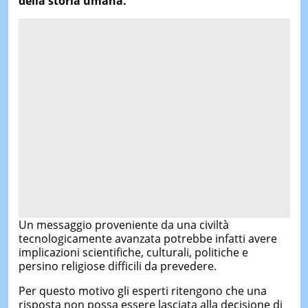
della storia umana.
Un messaggio proveniente da una civiltà
tecnologicamente avanzata potrebbe infatti avere
implicazioni scientifiche, culturali, politiche e
persino religiose difficili da prevedere.
Per questo motivo gli esperti ritengono che una
risposta non possa essere lasciata alla decisione di