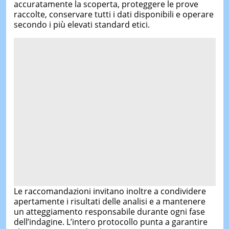
accuratamente la scoperta, proteggere le prove
raccolte, conservare tutti i dati disponibili e operare
secondo i più elevati standard etici.
Le raccomandazioni invitano inoltre a condividere
apertamente i risultati delle analisi e a mantenere
un atteggiamento responsabile durante ogni fase
dell’indagine. L’intero protocollo punta a garantire