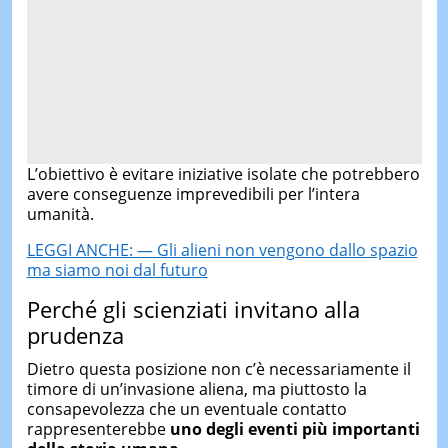
L’obiettivo è evitare iniziative isolate che potrebbero
avere conseguenze imprevedibili per l’intera
umanità.
LEGGI ANCHE: — Gli alieni non vengono dallo spazio
ma siamo noi dal futuro
Perché gli scienziati invitano alla
prudenza
Dietro questa posizione non c’è necessariamente il
timore di un’invasione aliena, ma piuttosto la
consapevolezza che un eventuale contatto
rappresenterebbe
uno degli eventi più importanti