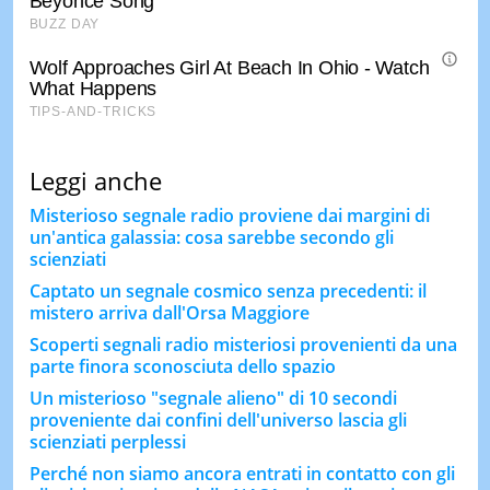
Leggi anche
Misterioso segnale radio proviene dai margini di
un'antica galassia: cosa sarebbe secondo gli
scienziati
Captato un segnale cosmico senza precedenti: il
mistero arriva dall'Orsa Maggiore
Scoperti segnali radio misteriosi provenienti da una
parte finora sconosciuta dello spazio
Un misterioso "segnale alieno" di 10 secondi
proveniente dai confini dell'universo lascia gli
scienziati perplessi
Perché non siamo ancora entrati in contatto con gli