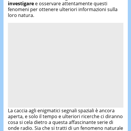
investigare
e osservare attentamente questi
fenomeni per ottenere ulteriori informazioni sulla
loro natura.
La caccia agli enigmatici segnali spaziali è ancora
aperta, e solo il tempo e ulteriori ricerche ci diranno
cosa si cela dietro a questa affascinante serie di
onde radio. Sia che si tratti di un fenomeno naturale