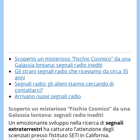
Scoperto un misterioso "Fischio Cosmico" da una
Galassia lontana: segnali radio inediti
Gli strani segnali radio che riceviamo da circa 35
anni
Segnali radio: gli alieni stanno cercando di
contattarci?
Arrivano nuovi segnali radio
Scoperto un misterioso “Fischio Cosmico” da una
Galassia lontana: segnali radio inediti
Un emozionante sviluppo nella ricerca di
segnali
extraterrestri
ha catturato l’attenzione degli
scienziati presso l’Istituto SETI in California.