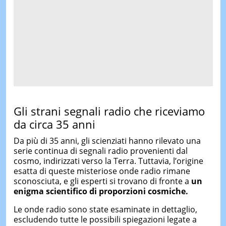
Gli strani segnali radio che riceviamo
da circa 35 anni
Da più di 35 anni, gli scienziati hanno rilevato una
serie continua di segnali radio provenienti dal
cosmo, indirizzati verso la Terra. Tuttavia, l’origine
esatta di queste misteriose onde radio rimane
sconosciuta, e gli esperti si trovano di fronte a
un
enigma scientifico di proporzioni cosmiche.
Le onde radio sono state esaminate in dettaglio,
escludendo tutte le possibili spiegazioni legate a