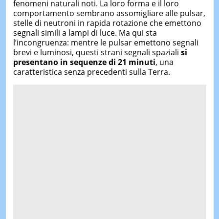
fenomeni naturali noti. La loro forma e il loro
comportamento sembrano assomigliare alle pulsar,
stelle di neutroni in rapida rotazione che emettono
segnali simili a lampi di luce. Ma qui sta
l’incongruenza: mentre le pulsar emettono segnali
brevi e luminosi, questi strani segnali spaziali
si
presentano in sequenze di 21 minuti
, una
caratteristica senza precedenti sulla Terra.