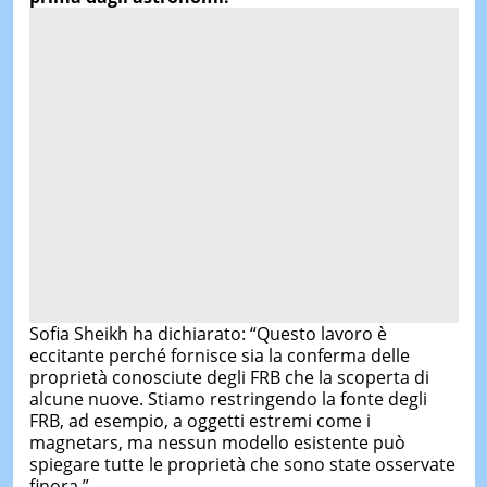
Sofia Sheikh ha dichiarato: “Questo lavoro è
eccitante perché fornisce sia la conferma delle
proprietà conosciute degli FRB che la scoperta di
alcune nuove. Stiamo restringendo la fonte degli
FRB, ad esempio, a oggetti estremi come i
magnetars, ma nessun modello esistente può
spiegare tutte le proprietà che sono state osservate
finora.”