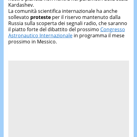
Kardashev.
La comunità scientifica internazionale ha anche
sollevato
proteste
per il riservo mantenuto dalla
Russia sulla scoperta dei segnali radio, che saranno
il piatto forte del dibattito del prossimo
Congresso
Astronautico Internazionale
in programma il mese
prossimo in Messico.