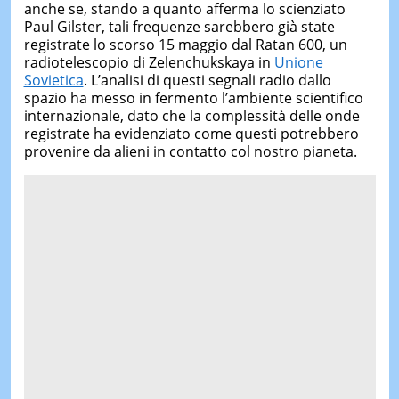
anche se, stando a quanto afferma lo scienziato
Paul Gilster, tali frequenze sarebbero già state
registrate lo scorso 15 maggio dal Ratan 600, un
radiotelescopio di Zelenchukskaya in
Unione
Sovietica
. L’analisi di questi segnali radio dallo
spazio ha messo in fermento l’ambiente scientifico
internazionale, dato che la complessità delle onde
registrate ha evidenziato come questi potrebbero
provenire da alieni in contatto col nostro pianeta.