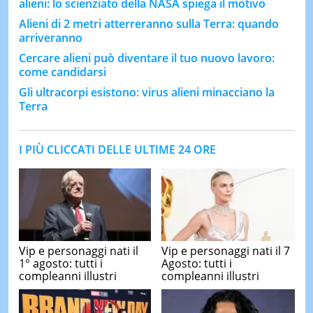
alieni: lo scienziato della NASA spiega il motivo
Alieni di 2 metri atterreranno sulla Terra: quando
arriveranno
Cercare alieni può diventare il tuo nuovo lavoro:
come candidarsi
Gli ultracorpi esistono: virus alieni minacciano la
Terra
I PIÙ CLICCATI DELLE ULTIME 24 ORE
Vip e personaggi nati il
Vip e personaggi nati il 7
1° agosto: tutti i
Agosto: tutti i
compleanni illustri
compleanni illustri