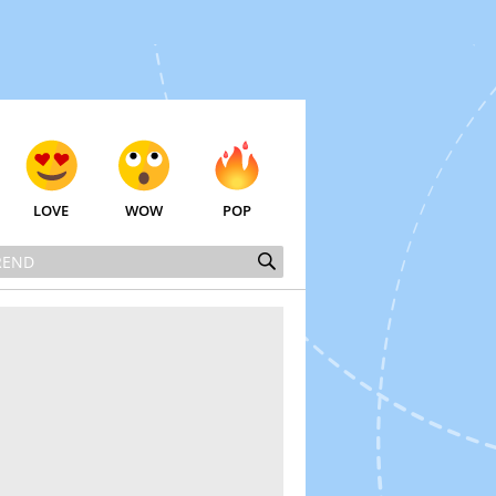
LOVE
WOW
POP