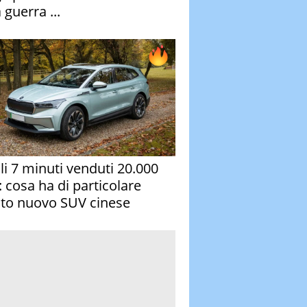
 guerra ...
oli 7 minuti venduti 20.000
: cosa ha di particolare
to nuovo SUV cinese