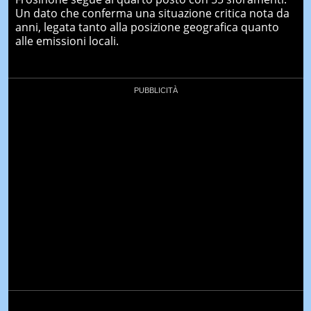
Un dato che conferma una situazione critica nota da
anni, legata tanto alla posizione geografica quanto
alle emissioni locali.