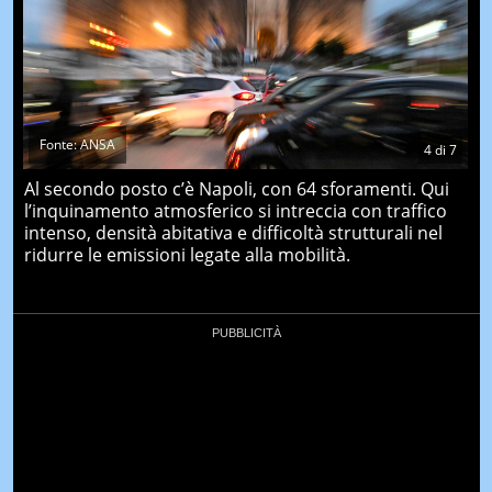
Fonte: ANSA
4
di
7
Al secondo posto c’è Napoli, con 64 sforamenti. Qui
l’inquinamento atmosferico si intreccia con traffico
intenso, densità abitativa e difficoltà strutturali nel
ridurre le emissioni legate alla mobilità.