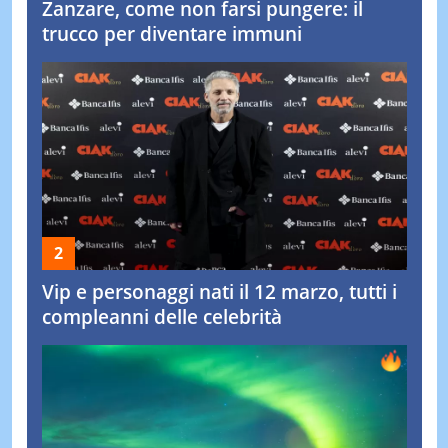
Zanzare, come non farsi pungere: il
trucco per diventare immuni
Vip e personaggi nati il 12 marzo, tutti i
compleanni delle celebrità