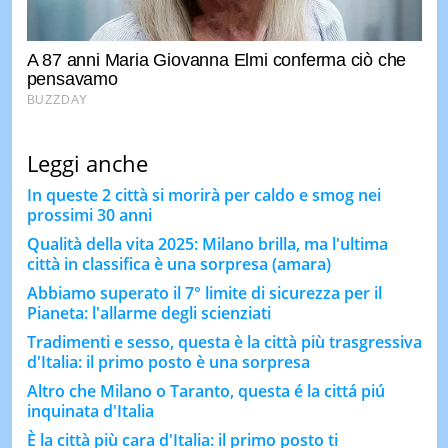
Leggi anche
In queste 2 città si morirà per caldo e smog nei
prossimi 30 anni
Qualità della vita 2025: Milano brilla, ma l'ultima
città in classifica è una sorpresa (amara)
Abbiamo superato il 7° limite di sicurezza per il
Pianeta: l'allarme degli scienziati
Tradimenti e sesso, questa è la città più trasgressiva
d'Italia: il primo posto è una sorpresa
Altro che Milano o Taranto, questa é la cittá piú
inquinata d'Italia
È la città più cara d'Italia: il primo posto ti