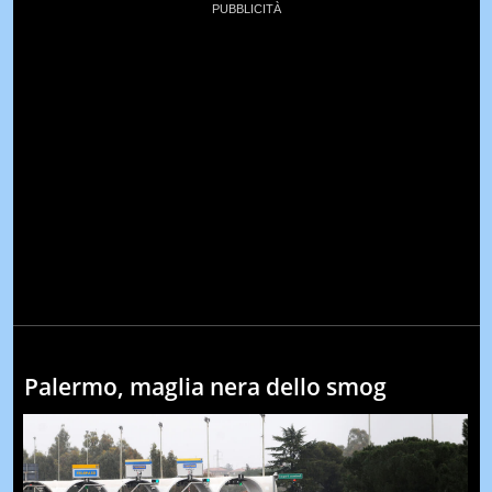
Palermo, maglia nera dello smog