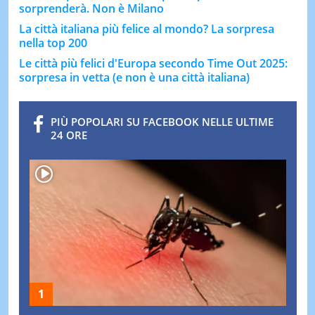
sorprenderà. Non è Milano
La città italiana più felice al mondo? La sorpresa
nella top 200
Le città più felici d'Europa secondo Time Out 2025:
sorpresa in vetta (e non è una città italiana)
PIÙ POPOLARI SU FACEBOOK NELLE ULTIME
24 ORE