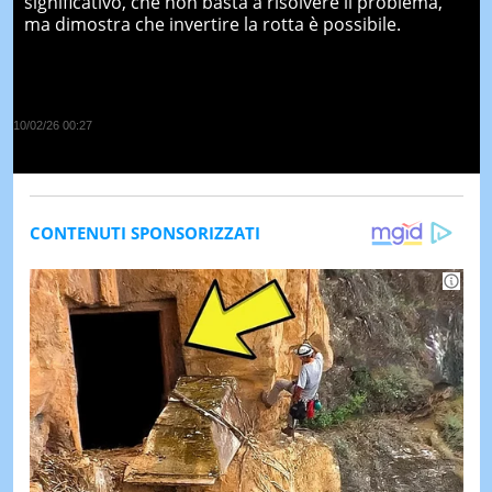
significativo, che non basta a risolvere il problema,
ma dimostra che invertire la rotta è possibile.
10/02/26 00:27