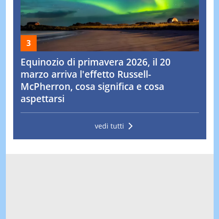
Equinozio di primavera 2026, il 20
marzo arriva l'effetto Russell-
McPherron, cosa significa e cosa
aspettarsi
vedi tutti