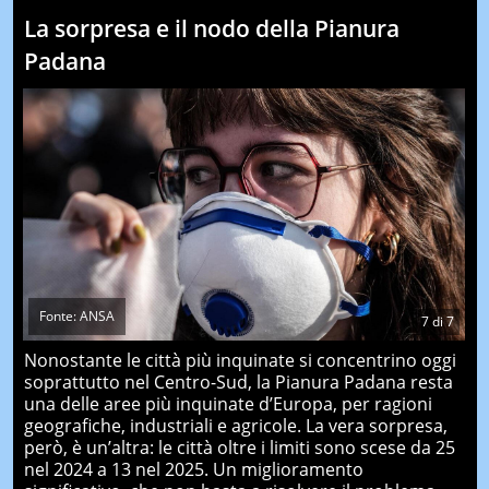
La sorpresa e il nodo della Pianura
Padana
Fonte: ANSA
7
di
7
Nonostante le città più inquinate si concentrino oggi
soprattutto nel Centro-Sud, la Pianura Padana resta
una delle aree più inquinate d’Europa, per ragioni
geografiche, industriali e agricole. La vera sorpresa,
però, è un’altra: le città oltre i limiti sono scese da 25
nel 2024 a 13 nel 2025. Un miglioramento