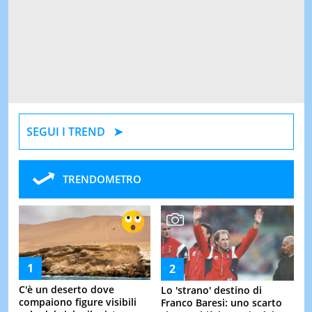
SEGUI I TREND
TRENDOMETRO
C'è un deserto dove
Lo 'strano' destino di
compaiono figure visibili
Franco Baresi: uno scarto