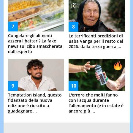
Congelare gli alimenti
Le terrificanti predizioni di
azzera i batteri? La fake
Baba Vanga per il resto del
news sul cibo smascherata
2026: dalla terza guerra ...
dall'esperto
Temptation Island, questo
L'errore che molti fanno
fidanzato della nuova
con l'acqua durante
edizione è riuscito a
l'allenamento (e in estate è
guadagnare ...
ancora più ...