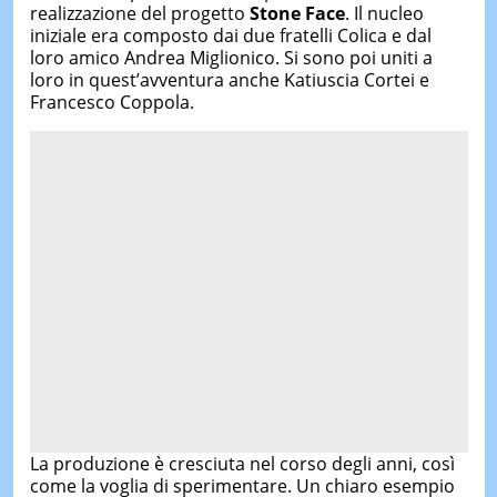
realizzazione del progetto
Stone Face
. Il nucleo
iniziale era composto dai due fratelli Colica e dal
loro amico Andrea Miglionico. Si sono poi uniti a
loro in quest’avventura anche Katiuscia Cortei e
Francesco Coppola.
La produzione è cresciuta nel corso degli anni, così
come la voglia di sperimentare. Un chiaro esempio