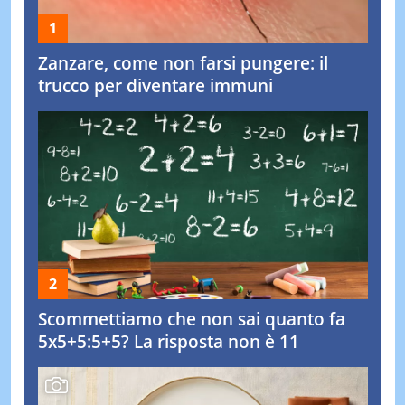
Zanzare, come non farsi pungere: il
trucco per diventare immuni
Scommettiamo che non sai quanto fa
5x5+5:5+5? La risposta non è 11