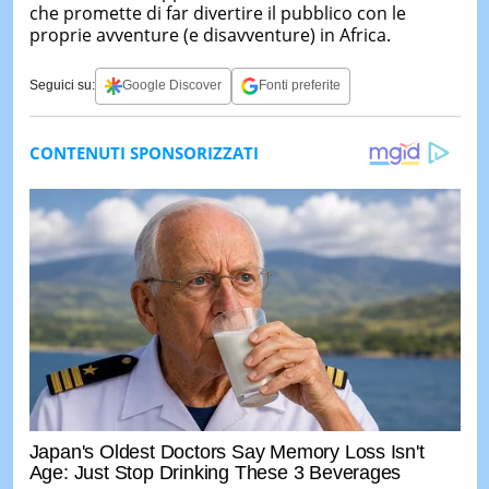
che promette di far divertire il pubblico con le
proprie avventure (e disavventure) in Africa.
Seguici su:
Google Discover
Fonti preferite