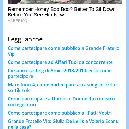
Leggi anche
Come partecipare come pubblico a Grande Fratello
Vip
Come partecipare ad Affari Tuoi da concorrente
Iniziano i casting di Amici 2018/2019: ecco come
partecipare
Mare fuori 4, come partecipare ai casting: le dritte
su Tik Tok
Come partecipare a Uomini e Donne da tronisti o
corteggiatori
Come partecipare come pubblico a I Fatti Vostri
Grande Fratello Vip: Giulia De Lellis e Valerio Scanu
nella casa?