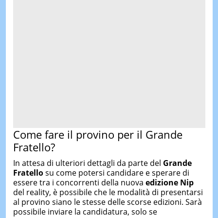
Come fare il provino per il Grande
Fratello?
In attesa di ulteriori dettagli da parte del
Grande
Fratello
su come potersi candidare e sperare di
essere tra i concorrenti della nuova
edizione Nip
del reality, è possibile che le modalità di presentarsi
al provino siano le stesse delle scorse edizioni. Sarà
possibile inviare la candidatura, solo se