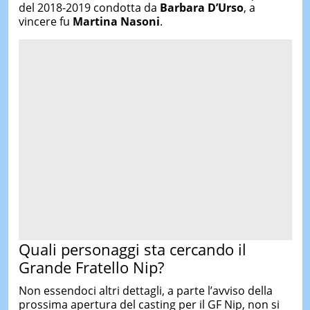
del 2018-2019 condotta da
Barbara D’Urso
, a
vincere fu
Martina Nasoni
.
Quali personaggi sta cercando il
Grande Fratello Nip?
Non essendoci altri dettagli, a parte l’avviso della
prossima apertura del casting per il GF Nip, non si