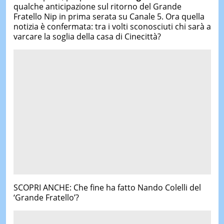
qualche anticipazione sul ritorno del Grande
Fratello Nip in prima serata su Canale 5. Ora quella
notizia è confermata: tra i volti sconosciuti chi sarà a
varcare la soglia della casa di Cinecittà?
SCOPRI ANCHE: Che fine ha fatto Nando Colelli del
‘Grande Fratello’?