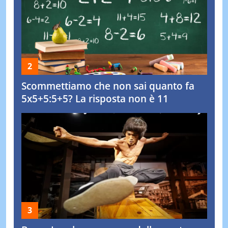
Scommettiamo che non sai quanto fa
5x5+5:5+5? La risposta non è 11