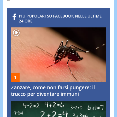
PIÙ POPOLARI SU FACEBOOK NELLE ULTIME
24 ORE
Zanzare, come non farsi pungere: il
trucco per diventare immuni