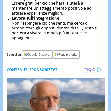
Essere grati per ciò che hai ti aiuterà a
mantenere un atteggiamento positivo e ad
attirare esperienze migliori.
Lavora sull’integrazione
Non respingere ciò che senti, ma cerca di
armonizzare gli opposti dentro di te. Questo ti
porterà a vivere in modo più autentico e
appagante.
Seguici su:
Google Discover
Fonti preferite