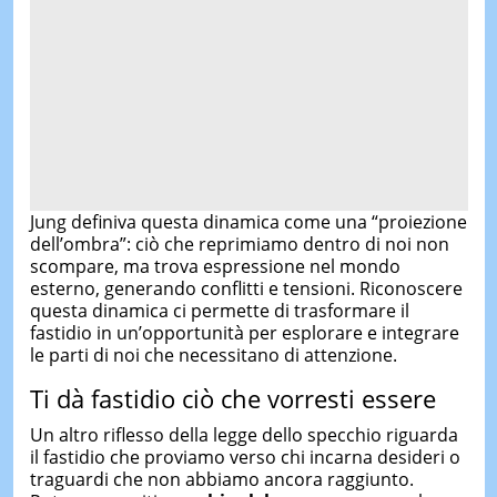
Jung definiva questa dinamica come una “proiezione
dell’ombra”: ciò che reprimiamo dentro di noi non
scompare, ma trova espressione nel mondo
esterno, generando conflitti e tensioni. Riconoscere
questa dinamica ci permette di trasformare il
fastidio in un’opportunità per esplorare e integrare
le parti di noi che necessitano di attenzione.
Ti dà fastidio ciò che vorresti essere
Un altro riflesso della legge dello specchio riguarda
il fastidio che proviamo verso chi incarna desideri o
traguardi che non abbiamo ancora raggiunto.