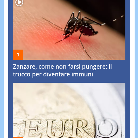
Zanzare, come non farsi pungere: il
trucco per diventare immuni