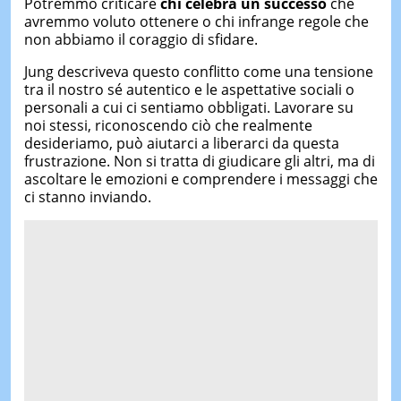
Potremmo criticare
chi celebra un successo
che
avremmo voluto ottenere o chi infrange regole che
non abbiamo il coraggio di sfidare.
Jung descriveva questo conflitto come una tensione
tra il nostro sé autentico e le aspettative sociali o
personali a cui ci sentiamo obbligati. Lavorare su
noi stessi, riconoscendo ciò che realmente
desideriamo, può aiutarci a liberarci da questa
frustrazione. Non si tratta di giudicare gli altri, ma di
ascoltare le emozioni e comprendere i messaggi che
ci stanno inviando.