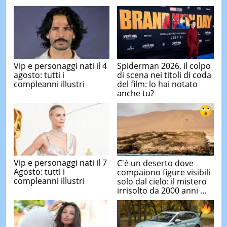
Vip e personaggi nati il 4
Spiderman 2026, il colpo
agosto: tutti i
di scena nei titoli di coda
compleanni illustri
del film: lo hai notato
anche tu?
Vip e personaggi nati il 7
C'è un deserto dove
Agosto: tutti i
compaiono figure visibili
compleanni illustri
solo dal cielo: il mistero
irrisolto da 2000 anni ...