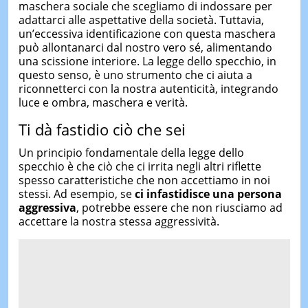
maschera sociale che scegliamo di indossare per
adattarci alle aspettative della società. Tuttavia,
un’eccessiva identificazione con questa maschera
può allontanarci dal nostro vero sé, alimentando
una scissione interiore. La legge dello specchio, in
questo senso, è uno strumento che ci aiuta a
riconnetterci con la nostra autenticità, integrando
luce e ombra, maschera e verità.
Ti dà fastidio ciò che sei
Un principio fondamentale della legge dello
specchio è che ciò che ci irrita negli altri riflette
spesso caratteristiche che non accettiamo in noi
stessi. Ad esempio, se
ci infastidisce una persona
aggressiva
, potrebbe essere che non riusciamo ad
accettare la nostra stessa aggressività.