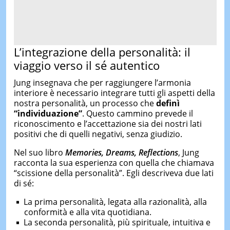
L’integrazione della personalità: il
viaggio verso il sé autentico
Jung insegnava che per raggiungere l’armonia
interiore è necessario integrare tutti gli aspetti della
nostra personalità, un processo che
definì
“individuazione”
. Questo cammino prevede il
riconoscimento e l’accettazione sia dei nostri lati
positivi che di quelli negativi, senza giudizio.
Nel suo libro
Memories, Dreams, Reflections
, Jung
racconta la sua esperienza con quella che chiamava
“scissione della personalità”. Egli descriveva due lati
di sé:
La prima personalità, legata alla razionalità, alla
conformità e alla vita quotidiana.
La seconda personalità, più spirituale, intuitiva e