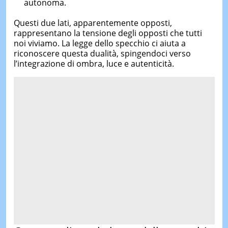
autonoma.
Questi due lati, apparentemente opposti,
rappresentano la tensione degli opposti che tutti
noi viviamo. La legge dello specchio ci aiuta a
riconoscere questa dualità, spingendoci verso
l’integrazione di ombra, luce e autenticità.