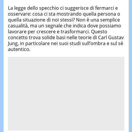
La legge dello specchio ci suggerisce di fermarci e
osservare: cosa ci sta mostrando quella persona o
quella situazione di noi stessi? Non è una semplice
casualità, ma un segnale che indica dove possiamo
lavorare per crescere e trasformarci. Questo
concetto trova solide basi nelle teorie di Carl Gustav
Jung, in particolare nei suoi studi sull’ombra e sul sé
autentico.