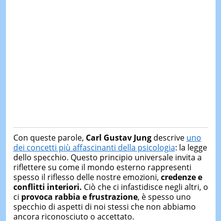
Con queste parole,
Carl Gustav Jung
descrive
uno
dei concetti più affascinanti della psicologia
: la legge
dello specchio. Questo principio universale invita a
riflettere su come il mondo esterno rappresenti
spesso il riflesso delle nostre emozioni,
credenze e
conflitti interiori.
Ciò che ci infastidisce negli altri, o
ci
provoca rabbia e frustrazione
, è spesso uno
specchio di aspetti di noi stessi che non abbiamo
ancora riconosciuto o accettato.