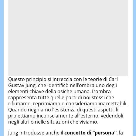
Questo principio si intreccia con le teorie di Carl
Gustav Jung, che identificò nell’ombra uno degli
elementi chiave della psiche umana. L’ombra
rappresenta tutte quelle parti di noi stessi che
rifiutiamo, reprimiamo o consideriamo inaccettabili.
Quando neghiamo l’esistenza di questi aspetti, li
proiettiamo inconsciamente all’esterno, vedendoli
negli altri o nelle situazioni che viviamo.
Jung introdusse anche il
concetto di “persona”
, la