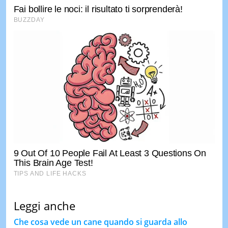
Leggi anche
Che cosa vede un cane quando si guarda allo