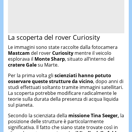
La scoperta del rover Curiosity
Le immagini sono state raccolte dalla fotocamera
Mastcam
del rover
Curiosity
mentre il veicolo
esplorava il
Monte Sharp
, situato all’interno del
cratere Gale
su Marte.
Per la prima volta gli
scienziati hanno potuto
osservare queste strutture da vicino
, dopo anni di
studi effettuati soltanto tramite immagini satellitari.
La scoperta potrebbe modificare radicalmente le
teorie sulla durata della presenza di acqua liquida
sul pianeta.
Secondo la scienziata della
missione Tina Seeger,
la
posizione delle strutture è particolarmente
significativa. Il fatto che siano state trovate così in