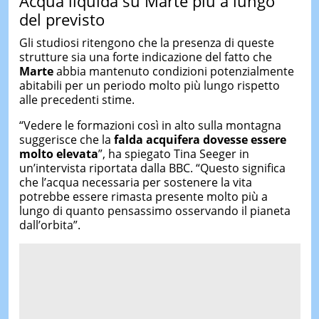
Acqua liquida su Marte più a lungo
del previsto
Gli studiosi ritengono che la presenza di queste
strutture sia una forte indicazione del fatto che
Marte
abbia mantenuto condizioni potenzialmente
abitabili per un periodo molto più lungo rispetto
alle precedenti stime.
“Vedere le formazioni così in alto sulla montagna
suggerisce che la
falda acquifera dovesse essere
molto elevata
”, ha spiegato Tina Seeger in
un’intervista riportata dalla BBC. “Questo significa
che l’acqua necessaria per sostenere la vita
potrebbe essere rimasta presente molto più a
lungo di quanto pensassimo osservando il pianeta
dall’orbita”.