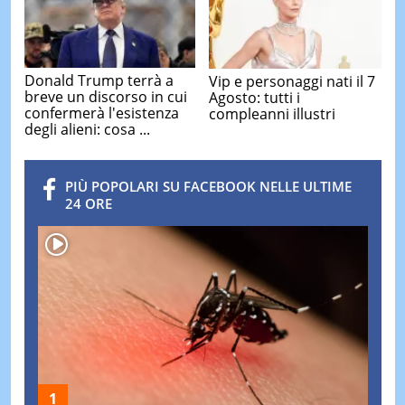
Donald Trump terrà a
Vip e personaggi nati il 7
breve un discorso in cui
Agosto: tutti i
confermerà l'esistenza
compleanni illustri
degli alieni: cosa ...
PIÙ POPOLARI SU FACEBOOK NELLE ULTIME
24 ORE