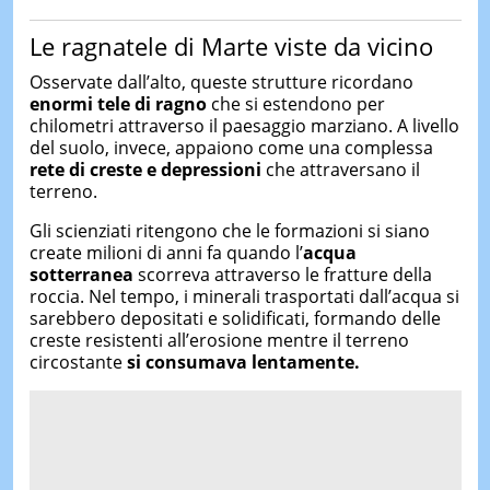
Le ragnatele di Marte viste da vicino
Osservate dall’alto, queste strutture ricordano
enormi tele di ragno
che si estendono per
chilometri attraverso il paesaggio marziano. A livello
del suolo, invece, appaiono come una complessa
rete di creste e depressioni
che attraversano il
terreno.
Gli scienziati ritengono che le formazioni si siano
create milioni di anni fa quando l’
acqua
sotterranea
scorreva attraverso le fratture della
roccia. Nel tempo, i minerali trasportati dall’acqua si
sarebbero depositati e solidificati, formando delle
creste resistenti all’erosione mentre il terreno
circostante
si consumava lentamente.