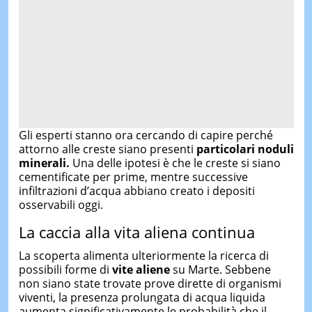
Gli esperti stanno ora cercando di capire perché
attorno alle creste siano presenti
particolari noduli
minerali.
Una delle ipotesi è che le creste si siano
cementificate per prime, mentre successive
infiltrazioni d’acqua abbiano creato i depositi
osservabili oggi.
La caccia alla vita aliena continua
La scoperta alimenta ulteriormente la ricerca di
possibili forme di
vite aliene
su Marte. Sebbene
non siano state trovate prove dirette di organismi
viventi, la presenza prolungata di acqua liquida
aumenta significativamente le probabilità che il