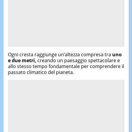
Ogni cresta raggiunge un’altezza compresa tra
uno
e due metri,
creando un paesaggio spettacolare e
allo stesso tempo fondamentale per comprendere il
passato climatico del pianeta.