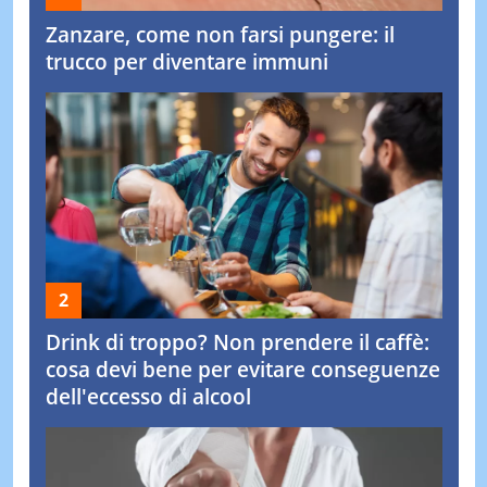
Zanzare, come non farsi pungere: il
trucco per diventare immuni
Drink di troppo? Non prendere il caffè:
cosa devi bene per evitare conseguenze
dell'eccesso di alcool