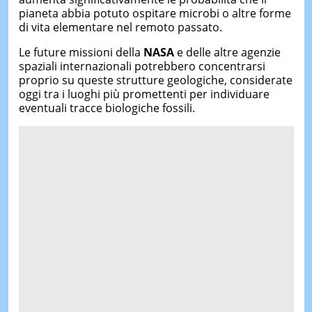
pianeta abbia potuto ospitare microbi o altre forme
di vita elementare nel remoto passato.
Le future missioni della
NASA
e delle altre agenzie
spaziali internazionali potrebbero concentrarsi
proprio su queste strutture geologiche, considerate
oggi tra i luoghi più promettenti per individuare
eventuali tracce biologiche fossili.