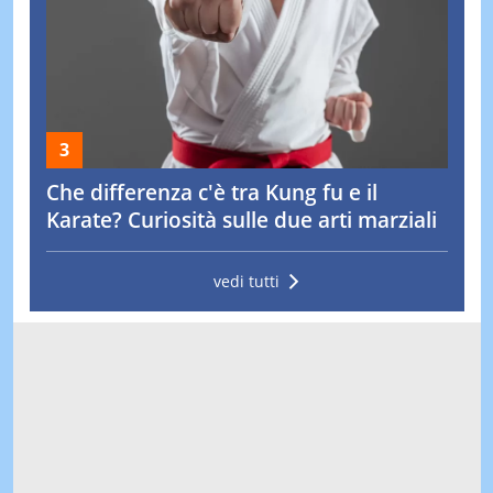
Che differenza c'è tra Kung fu e il
Karate? Curiosità sulle due arti marziali
vedi tutti