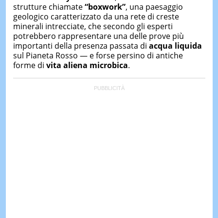
strutture chiamate
“boxwork”
, una paesaggio
geologico caratterizzato da una rete di creste
minerali intrecciate, che secondo gli esperti
potrebbero rappresentare una delle prove più
importanti della presenza passata di
acqua liquida
sul Pianeta Rosso — e forse persino di antiche
forme di
vita aliena microbica
.