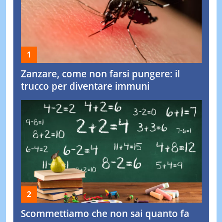
Zanzare, come non farsi pungere: il
trucco per diventare immuni
Scommettiamo che non sai quanto fa