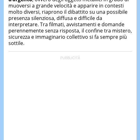
muoversi a grande velocità e apparire in contesti
molto diversi, riaprono il dibattito su una possibile
presenza silenziosa, diffusa e difficile da
interpretare. Tra filmati, avvistamenti e domande
perennemente senza risposta, il confine tra mistero,
sicurezza e immaginario collettivo si fa sempre più
sottile.