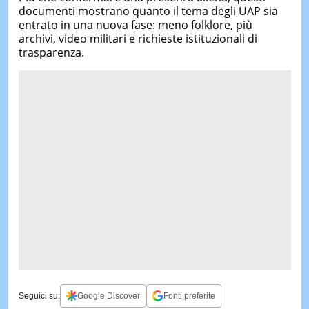
documenti mostrano quanto il tema degli UAP sia
entrato in una nuova fase: meno folklore, più
archivi, video militari e richieste istituzionali di
trasparenza.
Seguici su:
Google Discover
Fonti preferite