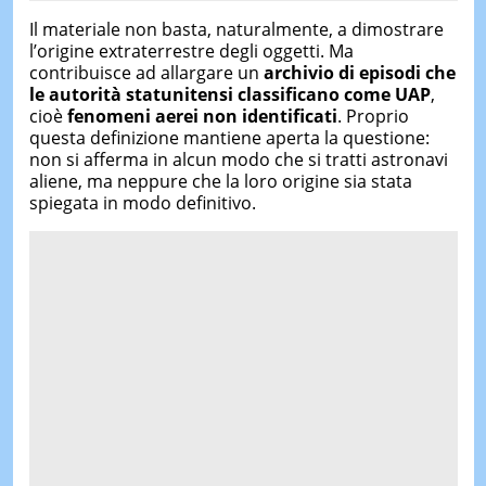
Il materiale non basta, naturalmente, a dimostrare
l’origine extraterrestre degli oggetti. Ma
contribuisce ad allargare un
archivio di episodi che
le autorità statunitensi classificano come UAP
,
cioè
fenomeni aerei non identificati
. Proprio
questa definizione mantiene aperta la questione:
non si afferma in alcun modo che si tratti astronavi
aliene, ma neppure che la loro origine sia stata
spiegata in modo definitivo.