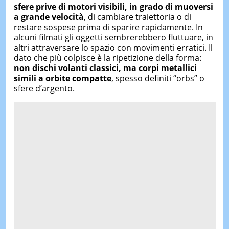
sfere prive di motori visibili,
in grado
di muoversi
a grande velocità
, di cambiare traiettoria o di
restare sospese prima di sparire rapidamente. In
alcuni filmati gli oggetti sembrerebbero fluttuare, in
altri attraversare lo spazio con movimenti erratici. Il
dato che più colpisce è la ripetizione della forma:
non dischi volanti classici, ma corpi metallici
simili a orbite compatte
, spesso definiti “orbs” o
sfere d’argento.