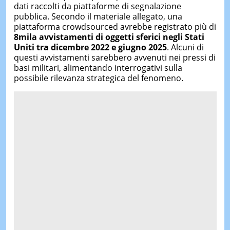
dati raccolti da piattaforme di segnalazione
pubblica. Secondo il materiale allegato, una
piattaforma crowdsourced avrebbe registrato più di
8
mila
avvistamenti di oggetti sferici negli Stati
Uniti tra dicembre 2022 e giugno 2025
. Alcuni di
questi avvistamenti sarebbero avvenuti nei pressi di
basi militari, alimentando interrogativi sulla
possibile rilevanza strategica del fenomeno.