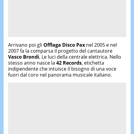
Arrivano poi gli
Offlaga Disco Pax
nel 2005 e nel
2007 fa la comparsa il progetto del cantautore
Vasco Brondi
, Le luci della centrale elettrica
.
Nello
stesso anno nasce la
42 Records
, etichetta
indipendente che intuisce il bisogno di una voce
fuori dal coro nel panorama musicale italiano.