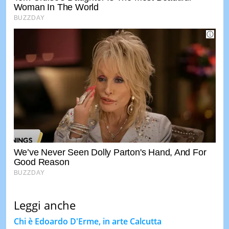
Leggi anche
Chi è Edoardo D'Erme, in arte Calcutta