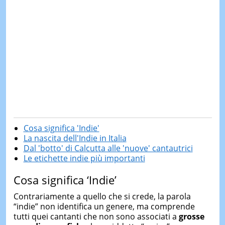
Cosa significa 'Indie'
La nascita dell'Indie in Italia
Dal 'botto' di Calcutta alle 'nuove' cantautrici
Le etichette indie più importanti
Cosa significa ‘Indie’
Contrariamente a quello che si crede, la parola
“indie” non identifica un genere, ma comprende
tutti quei cantanti che non sono associati a
grosse