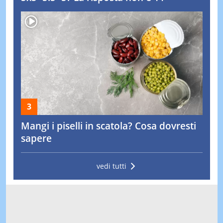
Mangi i piselli in scatola? Cosa dovresti
sapere
vedi tutti