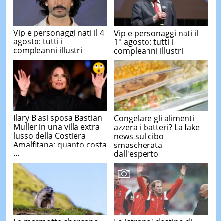
Vip e personaggi nati il 4
Vip e personaggi nati il
agosto: tutti i
1° agosto: tutti i
compleanni illustri
compleanni illustri
Ilary Blasi sposa Bastian
Congelare gli alimenti
Muller in una villa extra
azzera i batteri? La fake
lusso della Costiera
news sul cibo
Amalfitana: quanto costa
smascherata
...
dall'esperto