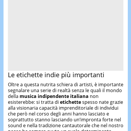
Le etichette indie più importanti
Oltre a questa nutrita schiera di artisti, è importante
segnalare una serie di realtà senza le quali il mondo
della
musica indipendente italiana
non
esisterebbe: si tratta di
etichette
spesso nate grazie
alla visionaria capacità imprenditoriale di individui
che però nel corso degli anni hanno lasciato e
soprattutto stanno lasciando un’impronta forte nel
sound e nella tradizione cantautorale che nel nostro