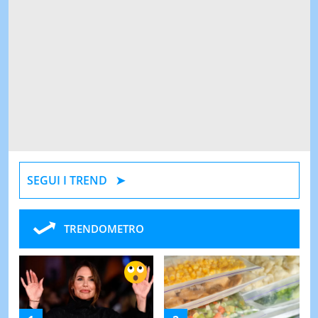
SEGUI I TREND
TRENDOMETRO