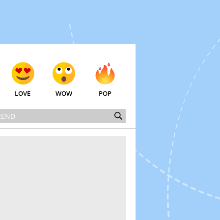
LOVE
WOW
POP