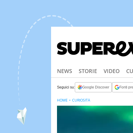
NEWS
STORIE
VIDEO
CU
Seguici su:
Google Discover
Fonti pre
HOME
CURIOSITÀ