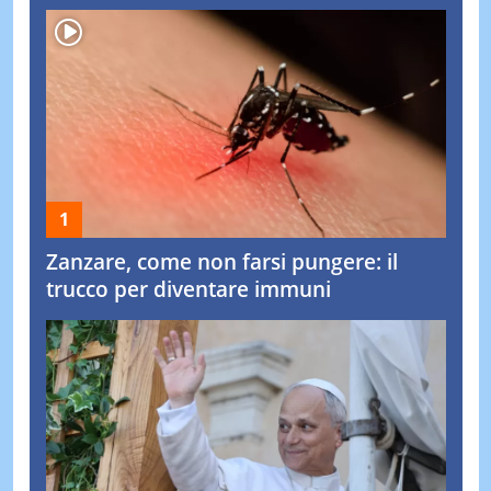
Zanzare, come non farsi pungere: il
trucco per diventare immuni