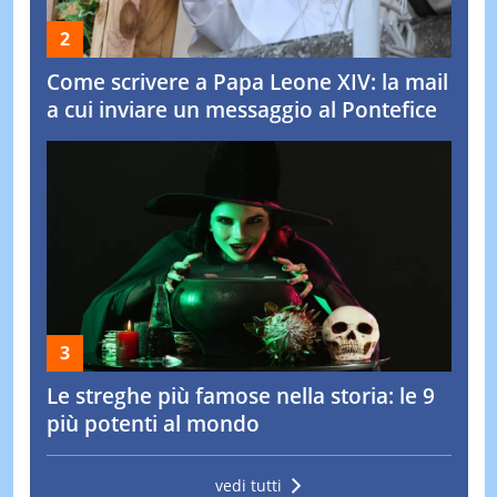
Come scrivere a Papa Leone XIV: la mail
a cui inviare un messaggio al Pontefice
Le streghe più famose nella storia: le 9
più potenti al mondo
vedi tutti