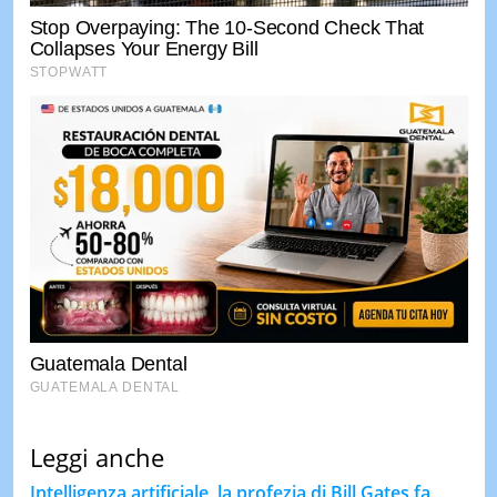
Leggi anche
Intelligenza artificiale, la profezia di Bill Gates fa