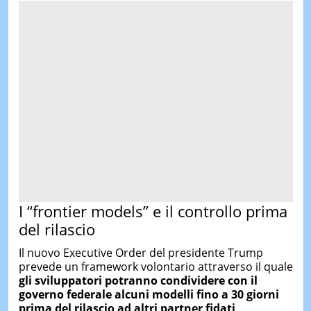
I “frontier models” e il controllo prima
del rilascio
Il nuovo Executive Order del presidente Trump
prevede un framework volontario attraverso il quale
gli sviluppatori potranno condividere con il
governo federale alcuni modelli fino a 30 giorni
prima del rilascio ad altri partner fidati
.