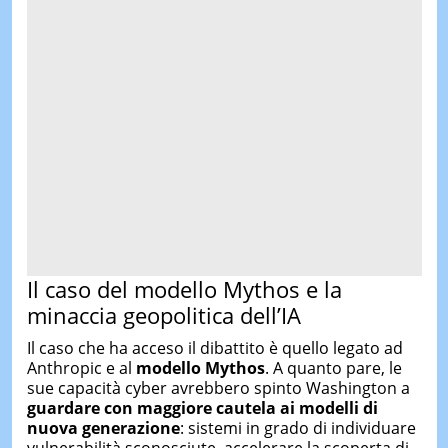
Il caso del modello Mythos e la
minaccia geopolitica dell’IA
Il caso che ha acceso il dibattito è quello legato ad
Anthropic e al
modello Mythos
. A quanto pare, le
sue capacità cyber avrebbero spinto Washington a
guardare con maggiore cautela ai modelli di
nuova generazione
: sistemi in grado di individuare