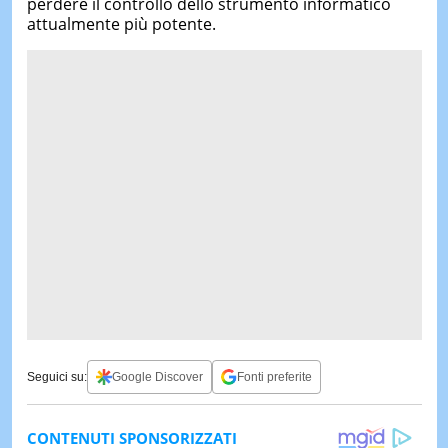
perdere il controllo dello strumento informatico
attualmente più potente.
Seguici su:
Google Discover
Fonti preferite