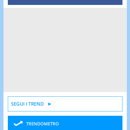
SEGUI I TREND
TRENDOMETRO