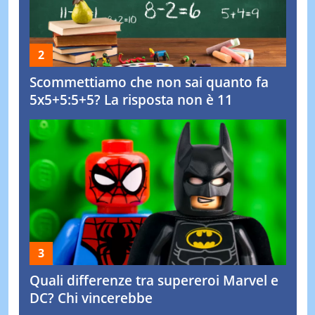
Scommettiamo che non sai quanto fa
5x5+5:5+5? La risposta non è 11
Quali differenze tra supereroi Marvel e
DC? Chi vincerebbe