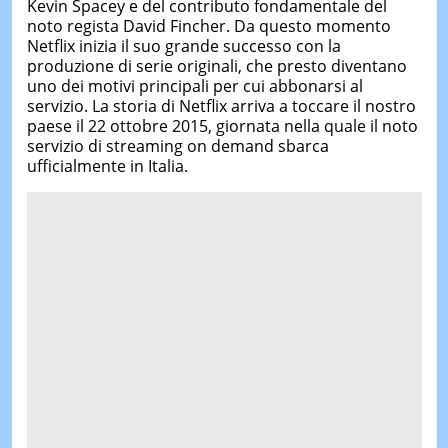
Kevin Spacey e del contributo fondamentale del
noto regista David Fincher. Da questo momento
Netflix inizia il suo grande successo con la
produzione di serie originali, che presto diventano
uno dei motivi principali per cui abbonarsi al
servizio. La storia di Netflix arriva a toccare il nostro
paese il 22 ottobre 2015, giornata nella quale il noto
servizio di streaming on demand sbarca
ufficialmente in Italia.