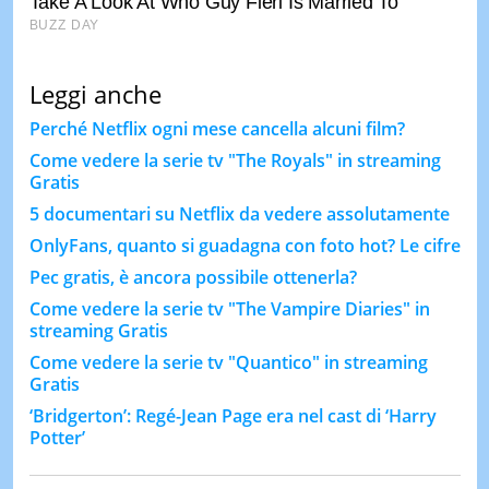
Leggi anche
Perché Netflix ogni mese cancella alcuni film?
Come vedere la serie tv "The Royals" in streaming
Gratis
5 documentari su Netflix da vedere assolutamente
OnlyFans, quanto si guadagna con foto hot? Le cifre
Pec gratis, è ancora possibile ottenerla?
Come vedere la serie tv "The Vampire Diaries" in
streaming Gratis
Come vedere la serie tv "Quantico" in streaming
Gratis
‘Bridgerton’: Regé-Jean Page era nel cast di ‘Harry
Potter’