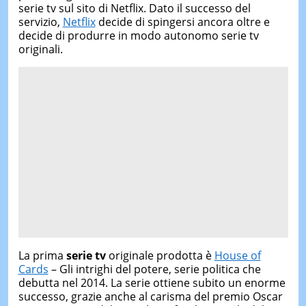
serie tv sul sito di Netflix. Dato il successo del
servizio,
Netflix
decide di spingersi ancora oltre e
decide di produrre in modo autonomo serie tv
originali.
La prima
serie tv
originale prodotta è
House of
Cards
– Gli intrighi del potere, serie politica che
debutta nel 2014. La serie ottiene subito un enorme
successo, grazie anche al carisma del premio Oscar