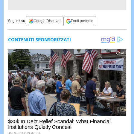
Seguici su:
Google Discover
Fonti preferite