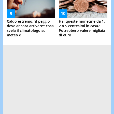
Caldo estremo, 'il peggio
Hai queste monetine da 1,
deve ancora arrivare': cosa
2 o 5 centesimi in casa?
svela il climatologo sul
Potrebbero valere migliaia
meteo di ...
di euro