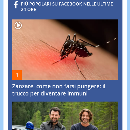
PIÙ POPOLARI SU FACEBOOK NELLE ULTIME
24 ORE
Zanzare, come non farsi pungere: il
trucco per diventare immuni