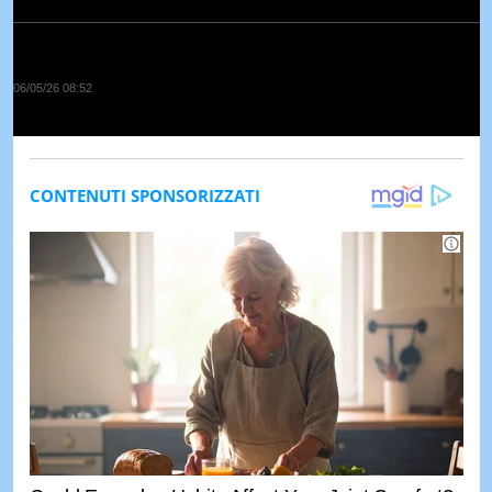
06/05/26 08:52