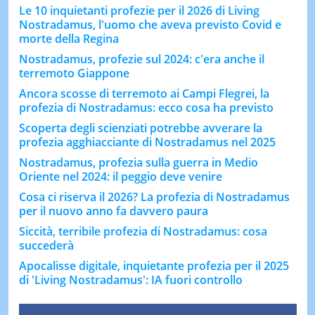
Le 10 inquietanti profezie per il 2026 di Living
Nostradamus, l'uomo che aveva previsto Covid e
morte della Regina
Nostradamus, profezie sul 2024: c'era anche il
terremoto Giappone
Ancora scosse di terremoto ai Campi Flegrei, la
profezia di Nostradamus: ecco cosa ha previsto
Scoperta degli scienziati potrebbe avverare la
profezia agghiacciante di Nostradamus nel 2025
Nostradamus, profezia sulla guerra in Medio
Oriente nel 2024: il peggio deve venire
Cosa ci riserva il 2026? La profezia di Nostradamus
per il nuovo anno fa davvero paura
Siccità, terribile profezia di Nostradamus: cosa
succederà
Apocalisse digitale, inquietante profezia per il 2025
di 'Living Nostradamus': IA fuori controllo