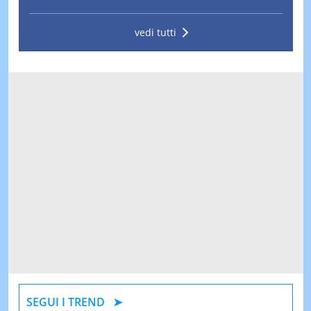
vedi tutti
SEGUI I TREND