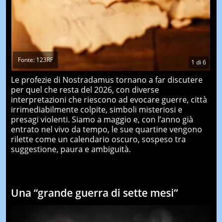
Fonte: 123RF
1
di
6
Le profezie di Nostradamus tornano a far discutere
per quel che resta del 2026, con diverse
interpretazioni che riescono ad evocare guerre, città
irrimediabilmente colpite, simboli misteriosi e
presagi violenti. Siamo a maggio e, con l’anno già
entrato nel vivo da tempo, le sue quartine vengono
rilette come un calendario oscuro, sospeso tra
suggestione, paura e ambiguità.
Una “grande guerra di sette mesi”