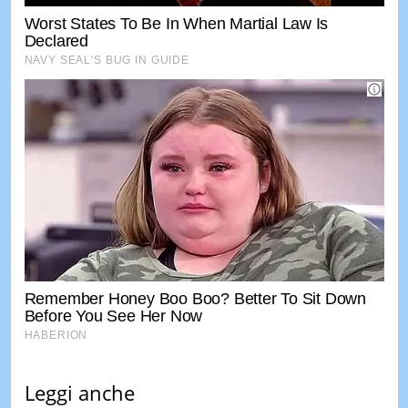
Leggi anche