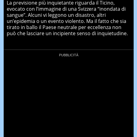
La previsione più inquietante riguarda il Ticino,
evocato con l’immagine di una Svizzera “inondata di
sangue”. Alcuni vi leggono un disastro, altri
un’epidemia o un evento violento. Ma il fatto che sia
tirato in ballo il Paese neutrale per eccellenza non
può che lasciare un incipiente senso di inquietudine.