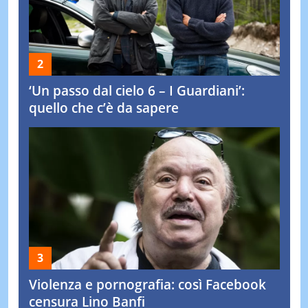
‘Un passo dal cielo 6 – I Guardiani’:
quello che c’è da sapere
Violenza e pornografia: così Facebook
censura Lino Banfi