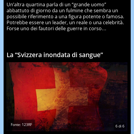
Un’altra quartina parla di un “grande uomo”
abbattuto di giorno da un fulmine che sembra un
possibile riferimento a una figura potente o famosa.
Potrebbe essere un leader, un reale o una celebrità.
Forse uno dei fautori delle guerre in corso…
La “Svizzera inondata di sangue”
Fonte: 123RF
6
di
6