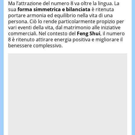
Ma l’attrazione del numero 8 va oltre la lingua. La
sua
forma simmetrica e bilanciata
è ritenuta
portare armonia ed equilibrio nella vita di una
persona. Ciò lo rende particolarmente propizio per
vari eventi della vita, dal matrimonio alle iniziative
commerciali. Nel contesto del
Feng Shui
, il numero
8 è ritenuto attirare energia positiva e migliorare il
benessere complessivo.