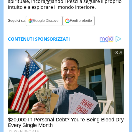
spirituale, incoraggiando i Pesci a seguire il proprio
intuito e a esplorare il mondo interiore.
Seguici su:
Google Discover
Fonti preferite