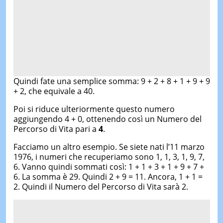
Quindi fate una semplice somma: 9 + 2 + 8 + 1 + 9 + 9
+ 2, che equivale a 40.
Poi si riduce ulteriormente questo numero
aggiungendo 4 + 0, ottenendo così un Numero del
Percorso di Vita pari a
4
.
Facciamo un altro esempio. Se siete nati l’11 marzo
1976, i numeri che recuperiamo sono 1, 1, 3, 1, 9, 7,
6. Vanno quindi sommati così: 1 + 1 + 3 + 1 + 9 + 7 +
6. La somma è 29. Quindi 2 + 9 = 11. Ancora, 1 + 1 =
2. Quindi il Numero del Percorso di Vita sarà 2.