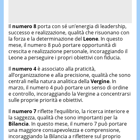
Il
numero 8
porta con sé un’energia di leadership,
successo e realizzazione, qualità che risuonano con
la forza e la determinazione del
Leone
. In questo
mese, il numero 8 può portare opportunità di
crescita e realizzazione personale, incoraggiando il
Leone a perseguire i propri obiettivi con fiducia.
Il
numero 4
è associato alla praticità,
all’organizzazione e alla precisione, qualità che sono
centrali nella natura analitica della
Vergine
. In
marzo, il numero 4 può portare un senso di ordine
e controllo, incoraggiando la Vergine a concentrarsi
sulle proprie priorità e obiettivi.
Il
numero 7
riflette l’equilibrio, la ricerca interiore e
la saggezza, qualità che sono importanti per la
Bilancia
. In questo mese, il numero 7 può portare
una maggiore consapevolezza e comprensione,
incoraggiando la Bilancia a riflettere sul proprio