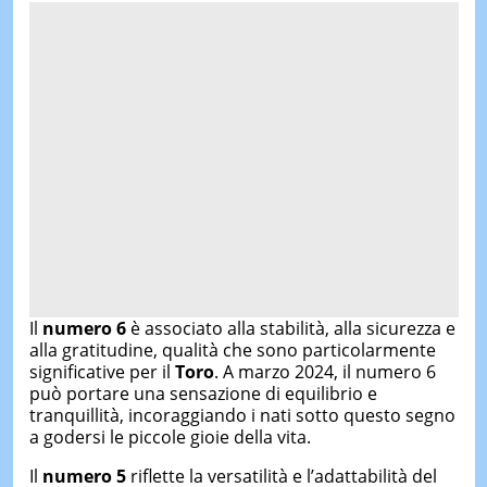
Il
numero 6
è associato alla stabilità, alla sicurezza e
alla gratitudine, qualità che sono particolarmente
significative per il
Toro
. A marzo 2024, il numero 6
può portare una sensazione di equilibrio e
tranquillità, incoraggiando i nati sotto questo segno
a godersi le piccole gioie della vita.
Il
numero 5
riflette la versatilità e l’adattabilità del