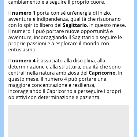
cambiamento e a seguire il proprio cuore.
Il
numero 1
porta con sé un’energia di inizio,
avventura e indipendenza, qualità che risuonano
con lo spirito libero del
Sagittario
. In questo mese,
il numero 1 può portare nuove opportunità e
avventure, incoraggiando il Sagittario a seguire le
proprie passioni e a esplorare il mondo con
entusiasmo.
Il
numero 4
è associato alla disciplina, alla
determinazione e alla struttura, qualità che sono
centrali nella natura ambiziosa del
Capricorno
. In
questo mese, il numero 4 può portare una
maggiore concentrazione e resilienza,
incoraggiando il Capricorno a perseguire i propri
obiettivi con determinazione e pazienza.