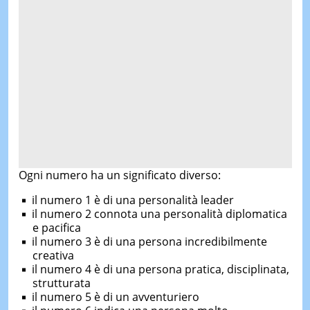
Ogni numero ha un significato diverso:
il numero 1 è di una personalità leader
il numero 2 connota una personalità diplomatica
e pacifica
il numero 3 è di una persona incredibilmente
creativa
il numero 4 è di una persona pratica, disciplinata,
strutturata
il numero 5 è di un avventuriero