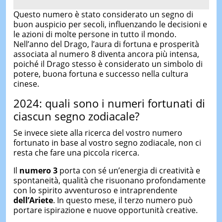
Questo numero è stato considerato un segno di
buon auspicio per secoli, influenzando le decisioni e
le azioni di molte persone in tutto il mondo.
Nell’anno del Drago, l’aura di fortuna e prosperità
associata al numero 8 diventa ancora più intensa,
poiché il Drago stesso è considerato un simbolo di
potere, buona fortuna e successo nella cultura
cinese.
2024: quali sono i numeri fortunati di
ciascun segno zodiacale?
Se invece siete alla ricerca del vostro numero
fortunato in base al vostro segno zodiacale, non ci
resta che fare una piccola ricerca.
Il
numero
3
porta con sé un’energia di creatività e
spontaneità, qualità che risuonano profondamente
con lo spirito avventuroso e intraprendente
dell’Ariete
. In questo mese, il terzo numero può
portare ispirazione e nuove opportunità creative.