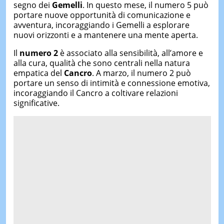
segno dei
Gemelli
. In questo mese, il numero 5 può
portare nuove opportunità di comunicazione e
avventura, incoraggiando i Gemelli a esplorare
nuovi orizzonti e a mantenere una mente aperta.
Il
numero 2
è associato alla sensibilità, all’amore e
alla cura, qualità che sono centrali nella natura
empatica del
Cancro
. A marzo, il numero 2 può
portare un senso di intimità e connessione emotiva,
incoraggiando il Cancro a coltivare relazioni
significative.