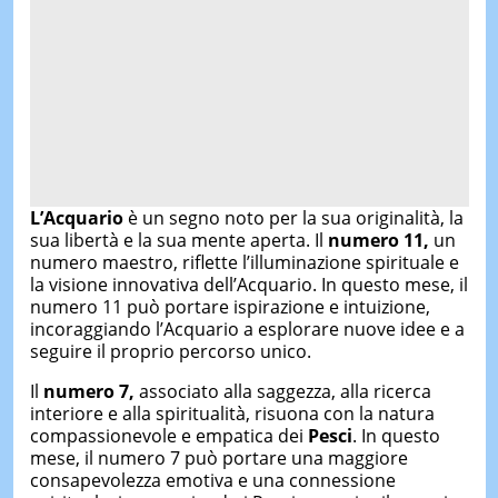
L’Acquario
è un segno noto per la sua originalità, la
sua libertà e la sua mente aperta. Il
numero 11,
un
numero maestro, riflette l’illuminazione spirituale e
la visione innovativa dell’Acquario. In questo mese, il
numero 11 può portare ispirazione e intuizione,
incoraggiando l’Acquario a esplorare nuove idee e a
seguire il proprio percorso unico.
Il
numero 7,
associato alla saggezza, alla ricerca
interiore e alla spiritualità, risuona con la natura
compassionevole e empatica dei
Pesci
. In questo
mese, il numero 7 può portare una maggiore
consapevolezza emotiva e una connessione