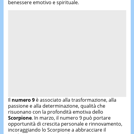
benessere emotivo e spirituale.
Il
numero 9
è associato alla trasformazione, alla
passione e alla determinazione, qualità che
risuonano con la profondità emotiva dello
Scorpione
. In marzo, il numero 9 può portare
opportunità di crescita personale e rinnovamento,
incoraggiando lo Scorpione a abbracciare il