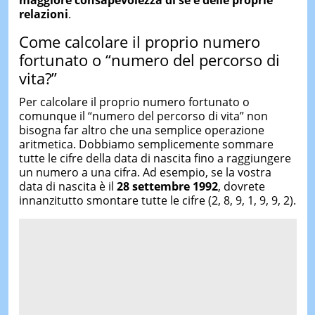
maggiore consapevolezza di sé e delle proprie
relazioni
.
Come calcolare il proprio numero
fortunato o “numero del percorso di
vita?”
Per calcolare il proprio numero fortunato o
comunque il “numero del percorso di vita” non
bisogna far altro che una semplice operazione
aritmetica. Dobbiamo semplicemente sommare
tutte le cifre della data di nascita fino a raggiungere
un numero a una cifra. Ad esempio, se la vostra
data di nascita è il
28 settembre 1992
, dovrete
innanzitutto smontare tutte le cifre (2, 8, 9, 1, 9, 9, 2).