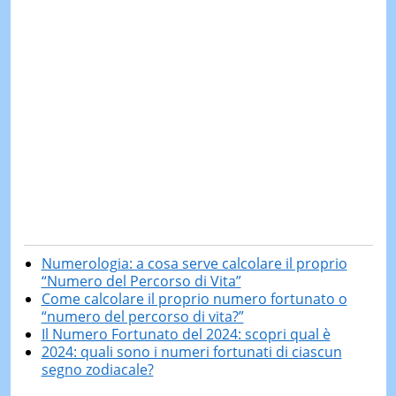
Numerologia: a cosa serve calcolare il proprio
“Numero del Percorso di Vita”
Come calcolare il proprio numero fortunato o
“numero del percorso di vita?”
Il Numero Fortunato del 2024: scopri qual è
2024: quali sono i numeri fortunati di ciascun
segno zodiacale?