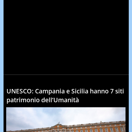
UNESCO: Campania e Sicilia hanno 7 siti
patrimonio dell’Umanità