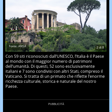
Fonte: ANSA
2
di
8
Con 59 siti riconosciuti dall’UNESCO, l’Italia è il Paese
al mondo con il maggior numero di patrimoni
dell’umanità. Di questi, 52 sono esclusivamente
italiani e 7 sono condivisi con altri Stati, compreso il
Vaticano. Si tratta di un primato che riflette l’enorme
ricchezza culturale, storica e naturale del nostro
Paese.