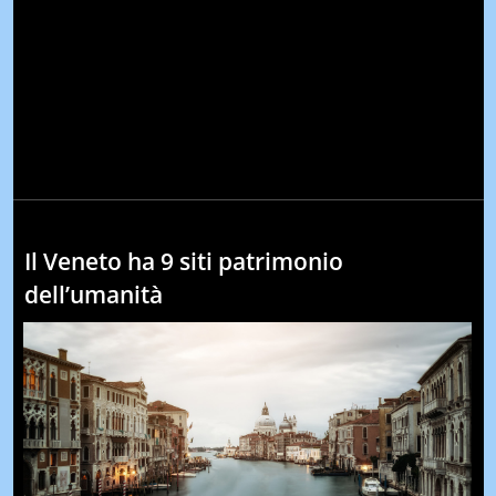
Il Veneto ha 9 siti patrimonio
dell’umanità