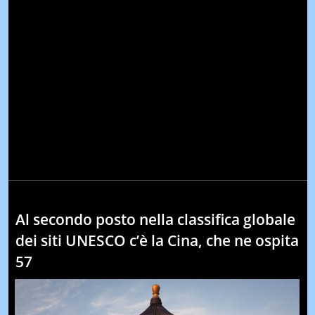
Al secondo posto nella classifica globale
dei siti UNESCO c’è la Cina, che ne ospita
57