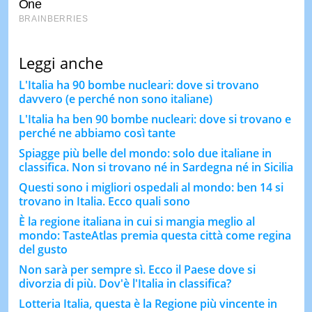
Leggi anche
L'Italia ha 90 bombe nucleari: dove si trovano
davvero (e perché non sono italiane)
L'Italia ha ben 90 bombe nucleari: dove si trovano e
perché ne abbiamo così tante
Spiagge più belle del mondo: solo due italiane in
classifica. Non si trovano né in Sardegna né in Sicilia
Questi sono i migliori ospedali al mondo: ben 14 si
trovano in Italia. Ecco quali sono
È la regione italiana in cui si mangia meglio al
mondo: TasteAtlas premia questa città come regina
del gusto
Non sarà per sempre sì. Ecco il Paese dove si
divorzia di più. Dov'è l'Italia in classifica?
Lotteria Italia, questa è la Regione più vincente in