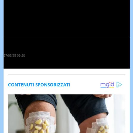
27/03/25 09:20