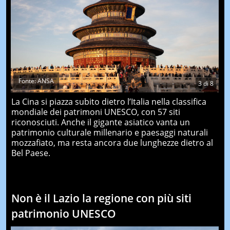
Fonte: ANSA
3
di
8
La Cina si piazza subito dietro l’Italia nella classifica
mondiale dei patrimoni UNESCO, con 57 siti
riconosciuti. Anche il gigante asiatico vanta un
patrimonio culturale millenario e paesaggi naturali
mozzafiato, ma resta ancora due lunghezze dietro al
Bel Paese.
Non è il Lazio la regione con più siti
patrimonio UNESCO