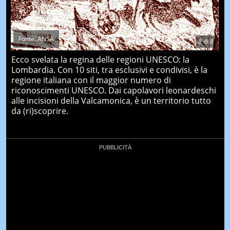
Fonte: ANSA
8
di
8
Ecco svelata la regina delle regioni UNESCO: la
Lombardia. Con 10 siti, tra esclusivi e condivisi, è la
regione italiana con il maggior numero di
riconoscimenti UNESCO. Dai capolavori leonardeschi
alle incisioni della Valcamonica, è un territorio tutto
da (ri)scoprire.