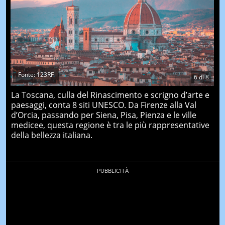
Fonte: 123RF
6
di
8
La Toscana, culla del Rinascimento e scrigno d’arte e
paesaggi, conta 8 siti UNESCO. Da Firenze alla Val
d’Orcia, passando per Siena, Pisa, Pienza e le ville
medicee, questa regione è tra le più rappresentative
della bellezza italiana.