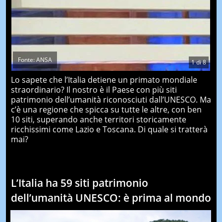
Fonte: ANSA
1
di
8
Lo sapete che l’Italia detiene un primato mondiale
straordinario? Il nostro è il Paese con più siti
patrimonio dell’umanità riconosciuti dall’UNESCO. Ma
c’è una regione che spicca su tutte le altre, con ben
10 siti, superando anche territori storicamente
ricchissimi come Lazio e Toscana. Di quale si tratterà
mai?
L’Italia ha 59 siti patrimonio
dell’umanità UNESCO: è prima al mondo