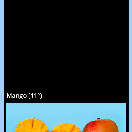
Mango (11°)