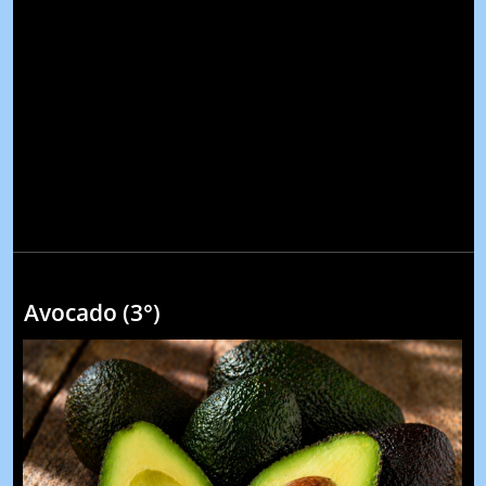
Avocado (3°)