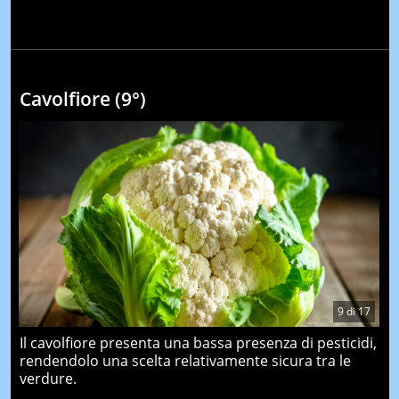
Cavolfiore (9°)
9
di
17
Il cavolfiore presenta una bassa presenza di pesticidi,
rendendolo una scelta relativamente sicura tra le
verdure.