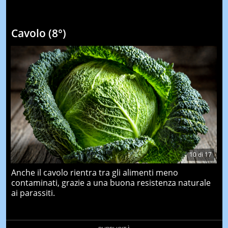
Cavolo (8°)
10
di
17
Anche il cavolo rientra tra gli alimenti meno
contaminati, grazie a una buona resistenza naturale
ai parassiti.