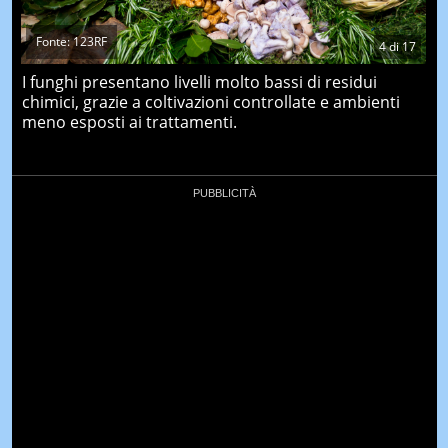
Fonte: 123RF
4
di
17
I funghi presentano livelli molto bassi di residui
chimici, grazie a coltivazioni controllate e ambienti
meno esposti ai trattamenti.