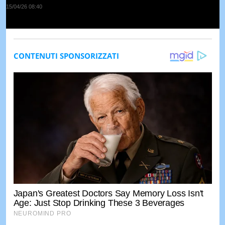
15/04/26 08:40