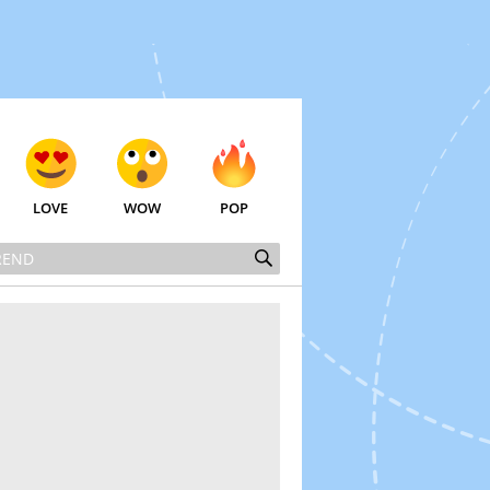
LOVE
WOW
POP