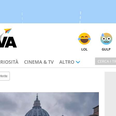
LOL
GULP
RIOSITÀ
CINEMA & TV
ALTRO
ferite