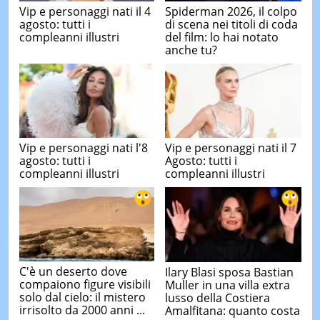
Vip e personaggi nati il 4
Spiderman 2026, il colpo
agosto: tutti i
di scena nei titoli di coda
compleanni illustri
del film: lo hai notato
anche tu?
Vip e personaggi nati l'8
Vip e personaggi nati il 7
agosto: tutti i
Agosto: tutti i
compleanni illustri
compleanni illustri
C'è un deserto dove
Ilary Blasi sposa Bastian
compaiono figure visibili
Muller in una villa extra
solo dal cielo: il mistero
lusso della Costiera
irrisolto da 2000 anni ...
Amalfitana: quanto costa