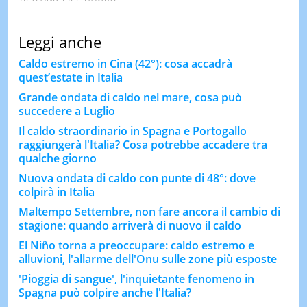
Leggi anche
Caldo estremo in Cina (42°): cosa accadrà
quest’estate in Italia
Grande ondata di caldo nel mare, cosa può
succedere a Luglio
Il caldo straordinario in Spagna e Portogallo
raggiungerà l'Italia? Cosa potrebbe accadere tra
qualche giorno
Nuova ondata di caldo con punte di 48°: dove
colpirà in Italia
Maltempo Settembre, non fare ancora il cambio di
stagione: quando arriverà di nuovo il caldo
El Niño torna a preoccupare: caldo estremo e
alluvioni, l'allarme dell'Onu sulle zone più esposte
'Pioggia di sangue', l'inquietante fenomeno in
Spagna può colpire anche l'Italia?