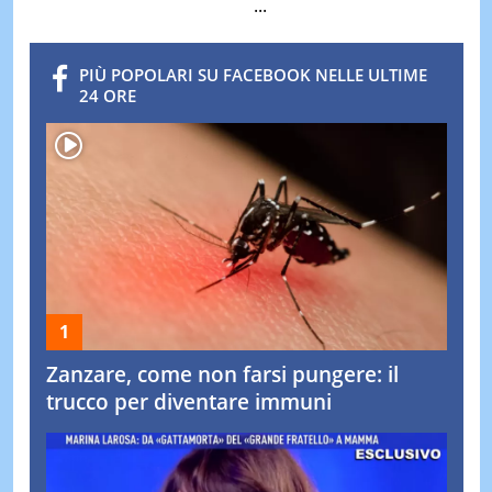
...
PIÙ POPOLARI SU FACEBOOK NELLE ULTIME
24 ORE
Zanzare, come non farsi pungere: il
trucco per diventare immuni