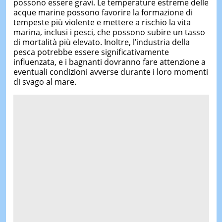
possono essere gravi. Le temperature estreme delle
acque marine possono favorire la formazione di
tempeste più violente e mettere a rischio la vita
marina, inclusi i pesci, che possono subire un tasso
di mortalità più elevato. Inoltre, l’industria della
pesca potrebbe essere significativamente
influenzata, e i bagnanti dovranno fare attenzione a
eventuali condizioni avverse durante i loro momenti
di svago al mare.