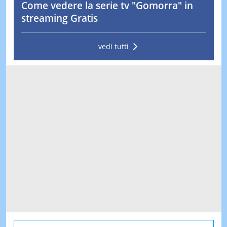
Come vedere la serie tv "Gomorra" in
streaming Gratis
vedi tutti