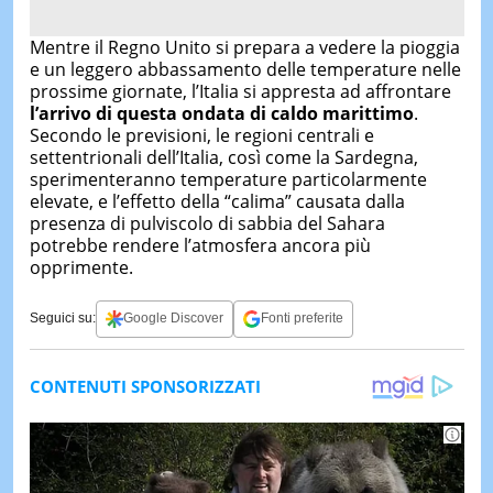
Mentre il Regno Unito si prepara a vedere la pioggia
e un leggero abbassamento delle temperature nelle
prossime giornate, l’Italia si appresta ad affrontare
l’arrivo di questa ondata di caldo marittimo
.
Secondo le previsioni, le regioni centrali e
settentrionali dell’Italia, così come la Sardegna,
sperimenteranno temperature particolarmente
elevate, e l’effetto della “calima” causata dalla
presenza di pulviscolo di sabbia del Sahara
potrebbe rendere l’atmosfera ancora più
opprimente.
Seguici su:
Google Discover
Fonti preferite