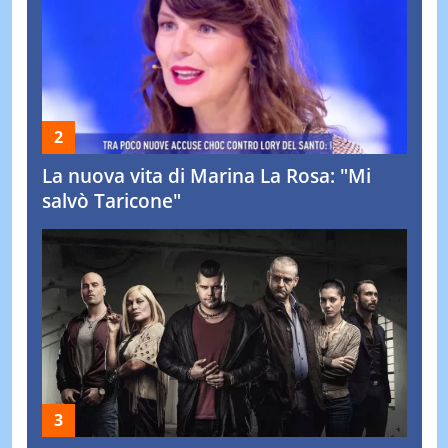
La nuova vita di Marina La Rosa: "Mi
salvò Taricone"