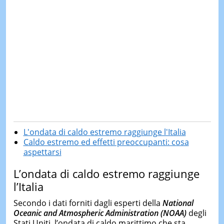
L'ondata di caldo estremo raggiunge l'Italia
Caldo estremo ed effetti preoccupanti: cosa
aspettarsi
L’ondata di caldo estremo raggiunge
l’Italia
Secondo i dati forniti dagli esperti della
National
Oceanic and Atmospheric Administration (NOAA)
degli
Stati Uniti, l’ondata di caldo marittimo che sta