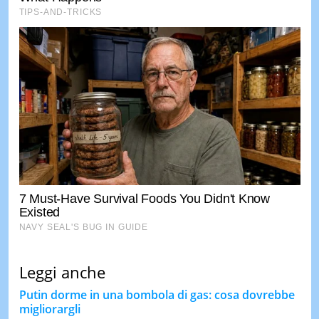
Leggi anche
Putin dorme in una bombola di gas: cosa dovrebbe
migliorargli