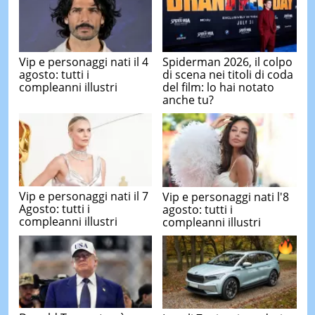
Vip e personaggi nati il 4
Spiderman 2026, il colpo
agosto: tutti i
di scena nei titoli di coda
compleanni illustri
del film: lo hai notato
anche tu?
Vip e personaggi nati il 7
Vip e personaggi nati l'8
Agosto: tutti i
agosto: tutti i
compleanni illustri
compleanni illustri