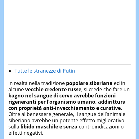
Tutte le stranezze di Putin
In realtà nella tradizione
popolare siberiana
ed in
alcune
vecchie credenze russe
, si crede che fare un
bagno nel sangue di cervo avrebbe funzioni
rigeneranti per l’organismo umano, addirittura
con proprietà anti-invecchiamento e curative
.
Oltre al benessere generale, il sangue dell’animale
siberiano avrebbe un potente effetto migliorativo
sulla
libido maschile e senza
controindicazioni o
effetti negativi.