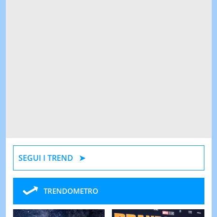
SEGUI I TREND
TRENDOMETRO