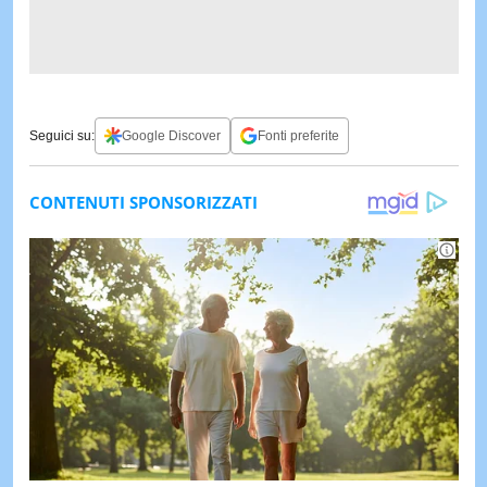
Seguici su:
Google Discover
Fonti preferite