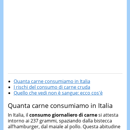
Quanta carne consumiamo in Italia
I rischi del consumo di carne cruda
Quello che vedi non è sangue: ecco cos'è
Quanta carne consumiamo in Italia
In Italia, il
consumo giornaliero di carne
si attesta
intorno ai 237 grammi, spaziando dalla bistecca
all’hamburger, dal maiale al pollo. Questa abitudine