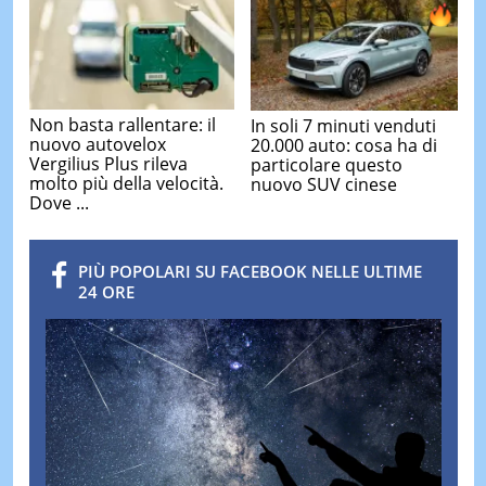
Non basta rallentare: il
In soli 7 minuti venduti
nuovo autovelox
20.000 auto: cosa ha di
Vergilius Plus rileva
particolare questo
molto più della velocità.
nuovo SUV cinese
Dove ...
PIÙ POPOLARI SU FACEBOOK NELLE ULTIME
24 ORE