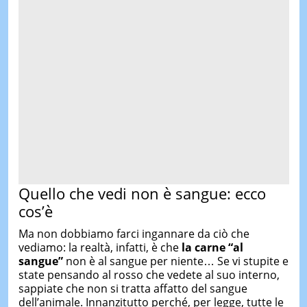
Quello che vedi non è sangue: ecco
cos’è
Ma non dobbiamo farci ingannare da ciò che
vediamo: la realtà, infatti, è che
la carne “al
sangue”
non è al sangue per niente… Se vi stupite e
state pensando al rosso che vedete al suo interno,
sappiate che non si tratta affatto del sangue
dell’animale. Innanzitutto perché, per legge, tutte le