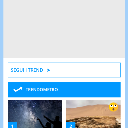
SEGUI I TREND
TRENDOMETRO