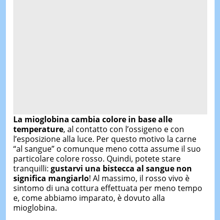
La mioglobina cambia colore in base alle
temperature
, al contatto con l’ossigeno e con
l’esposizione alla luce. Per questo motivo la carne
“al sangue” o comunque meno cotta assume il suo
particolare colore rosso. Quindi, potete stare
tranquilli:
gustarvi una bistecca al sangue non
significa mangiarlo
! Al massimo, il rosso vivo è
sintomo di una cottura effettuata per meno tempo
e, come abbiamo imparato, è dovuto alla
mioglobina.