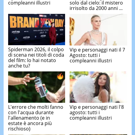
compleanni illustri
solo dal cielo: il mistero
irrisolto da 2000 anni ...
Spiderman 2026, il colpo
Vip e personaggi nati il 7
di scena nei titoli di coda
Agosto: tutti i
del film: lo hai notato
compleanni illustri
anche tu?
L'errore che molti fanno
Vip e personaggi nati l'8
con l'acqua durante
agosto: tutti i
l'allenamento (e in
compleanni illustri
estate è ancora più
rischioso)