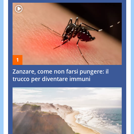
Zanzare, come non farsi pungere: il
trucco per diventare immuni