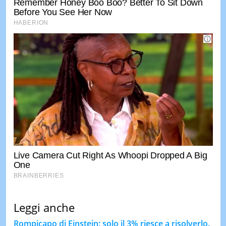
Leggi anche
Rompicapo di Einstein: solo il 3% riesce a risolverlo.