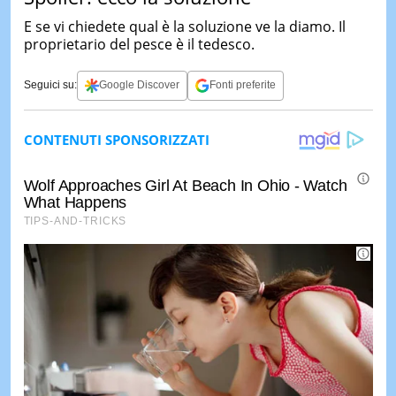
E se vi chiedete qual è la soluzione ve la diamo. Il
proprietario del pesce è il tedesco.
Seguici su:
Google Discover
Fonti preferite