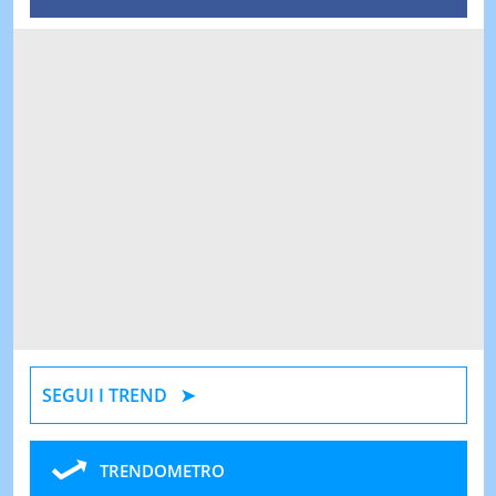
SEGUI I TREND
TRENDOMETRO