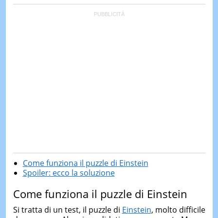
Come funziona il puzzle di Einstein
Spoiler: ecco la soluzione
Come funziona il puzzle di Einstein
Si tratta di un test, il puzzle di
Einstein
, molto difficile