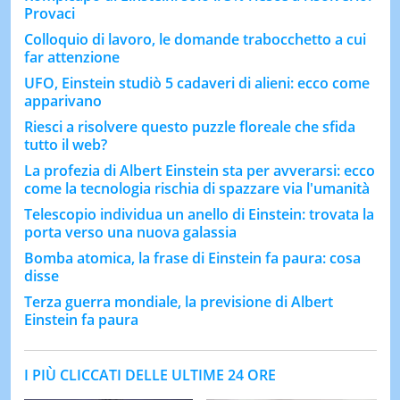
Provaci
Colloquio di lavoro, le domande trabocchetto a cui
far attenzione
UFO, Einstein studiò 5 cadaveri di alieni: ecco come
apparivano
Riesci a risolvere questo puzzle floreale che sfida
tutto il web?
La profezia di Albert Einstein sta per avverarsi: ecco
come la tecnologia rischia di spazzare via l'umanità
Telescopio individua un anello di Einstein: trovata la
porta verso una nuova galassia
Bomba atomica, la frase di Einstein fa paura: cosa
disse
Terza guerra mondiale, la previsione di Albert
Einstein fa paura
I PIÙ CLICCATI DELLE ULTIME 24 ORE