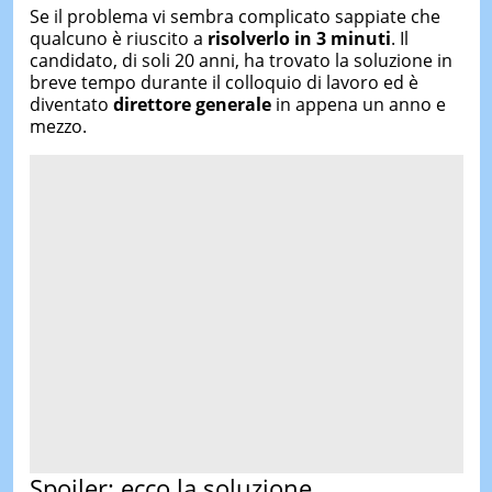
Se il problema vi sembra complicato sappiate che
qualcuno è riuscito a
risolverlo in 3 minuti
. Il
candidato, di soli 20 anni, ha trovato la soluzione in
breve tempo durante il colloquio di lavoro ed è
diventato
direttore generale
in appena un anno e
mezzo.
Spoiler: ecco la soluzione