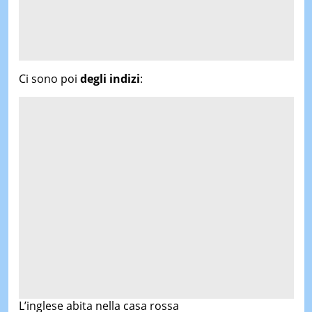
Ci sono poi
degli indizi
:
L’inglese abita nella casa rossa