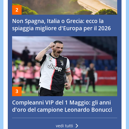
Non Spagna, Italia o Grecia: ecco la
spiaggia migliore d'Europa per il 2026
Compleanni VIP del 1 Maggio: gli anni
d'oro del campione Leonardo Bonucci
vedi tutti