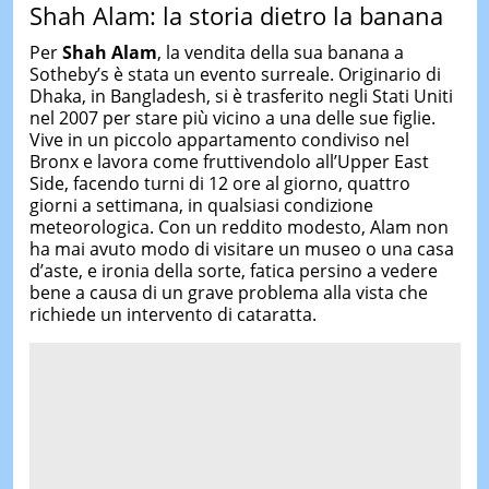
Shah Alam: la storia dietro la banana
Per
Shah Alam
, la vendita della sua banana a
Sotheby’s è stata un evento surreale. Originario di
Dhaka, in Bangladesh, si è trasferito negli Stati Uniti
nel 2007 per stare più vicino a una delle sue figlie.
Vive in un piccolo appartamento condiviso nel
Bronx e lavora come fruttivendolo all’Upper East
Side, facendo turni di 12 ore al giorno, quattro
giorni a settimana, in qualsiasi condizione
meteorologica. Con un reddito modesto, Alam non
ha mai avuto modo di visitare un museo o una casa
d’aste, e ironia della sorte, fatica persino a vedere
bene a causa di un grave problema alla vista che
richiede un intervento di cataratta.