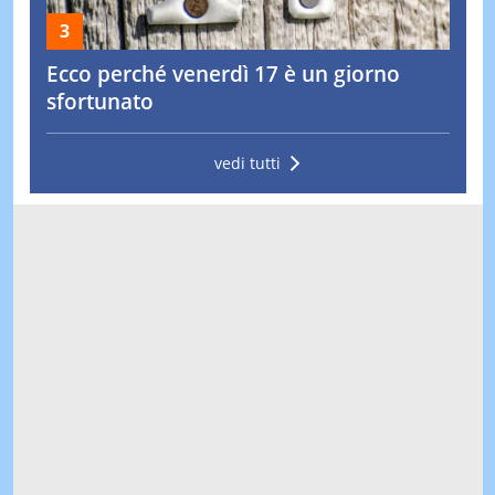
Ecco perché venerdì 17 è un giorno
sfortunato
vedi tutti