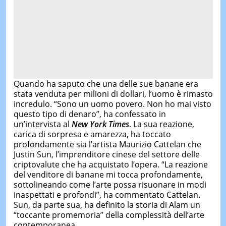
Quando ha saputo che una delle sue banane era
stata venduta per milioni di dollari, l’uomo è rimasto
incredulo. “Sono un uomo povero. Non ho mai visto
questo tipo di denaro”, ha confessato in
un’intervista al
New York Times
. La sua reazione,
carica di sorpresa e amarezza, ha toccato
profondamente sia l’artista Maurizio Cattelan che
Justin Sun, l’imprenditore cinese del settore delle
criptovalute che ha acquistato l’opera. “La reazione
del venditore di banane mi tocca profondamente,
sottolineando come l’arte possa risuonare in modi
inaspettati e profondi”, ha commentato Cattelan.
Sun, da parte sua, ha definito la storia di Alam un
“toccante promemoria” della complessità dell’arte
contemporanea.