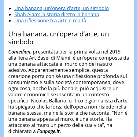
Una banana, un’opera d’arte, un simbolo
Shah Alam: la storia dietro la banana
Una riflessione tra arte e realtà
Una banana, un’opera d’arte, un
simbolo
Comedian
, presentata per la prima volta nel 2019
alla fiera Art Basel di Miami, è un’opera composta da
una banana attaccata al muro con del nastro
adesivo. Apparentemente semplice, questa
creazione porta con sé una riflessione profonda sul
consumismo e sulla società contemporanea, dove
ogni cosa, anche la più banale, può acquisire un
valore economico se inserita in un contesto
specifico. Nicolas Ballario, critico e giornalista d’arte,
ha spiegato che la forza dell’opera non risiede nella
banana stessa, ma nella storia che racconta. “Non è
una banana appesa al muro, è una storia. Ha
attaccato al muro un pezzo della sua vita”, ha
dichiarato a
Fanpage.it
.