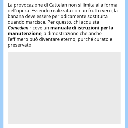
La provocazione di Cattelan non si limita alla forma
dell’opera. Essendo realizzata con un frutto vero, la
banana deve essere periodicamente sostituita
quando marcisce. Per questo, chi acquista
Comedian
riceve un
manuale di istruzioni per la
manutenzione
, a dimostrazione che anche
l’effimero può diventare eterno, purché curato e
preservato.