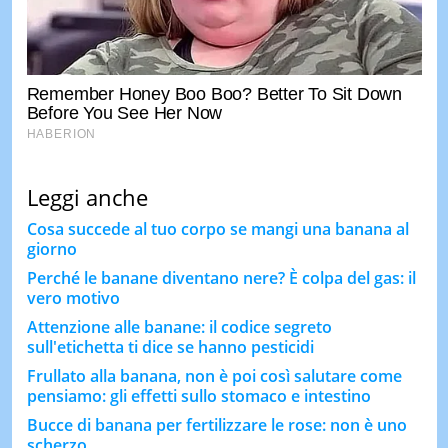
Leggi anche
Cosa succede al tuo corpo se mangi una banana al
giorno
Perché le banane diventano nere? È colpa del gas: il
vero motivo
Attenzione alle banane: il codice segreto
sull'etichetta ti dice se hanno pesticidi
Frullato alla banana, non è poi così salutare come
pensiamo: gli effetti sullo stomaco e intestino
Bucce di banana per fertilizzare le rose: non è uno
scherzo