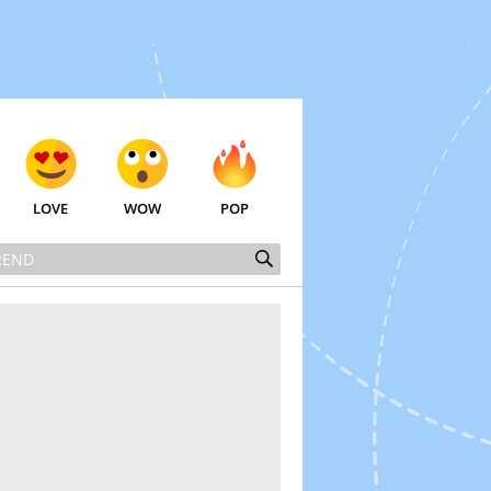
LOVE
WOW
POP