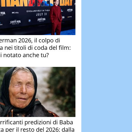
erman 2026, il colpo di
 nei titoli di coda del film:
ai notato anche tu?
rrificanti predizioni di Baba
 per il resto del 2026: dalla