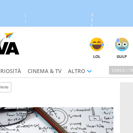
LOL
GULP
RIOSITÀ
CINEMA & TV
ALTRO
ferite