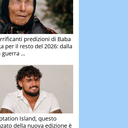
rrificanti predizioni di Baba
 per il resto del 2026: dalla
 guerra ...
tation Island, questo
nzato della nuova edizione è