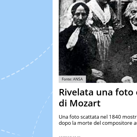
Fonte: ANSA
Rivelata una foto
di Mozart
Una foto scattata nel 1840 mostr
dopo la morte del compositore a