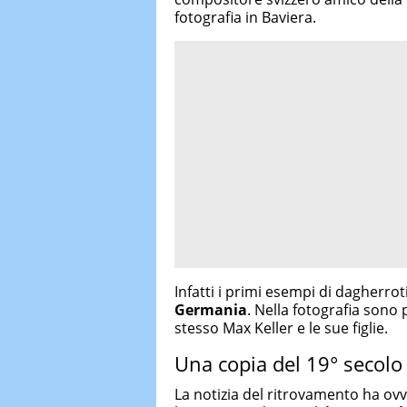
fotografia in Baviera.
Infatti i primi esempi di dagherrot
Germania
. Nella fotografia sono 
stesso Max Keller e le sue figlie.
Una copia del 19° secolo
La notizia del ritrovamento ha ov