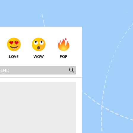
LOVE
WOW
POP