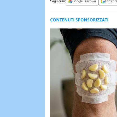
Seguici su:
Google Discover
Fonti pre