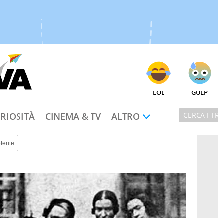
LOL
GULP
RIOSITÀ
CINEMA & TV
ALTRO
ferite