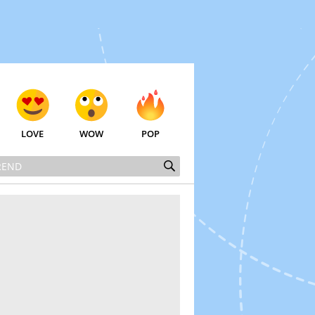
LOVE
WOW
POP