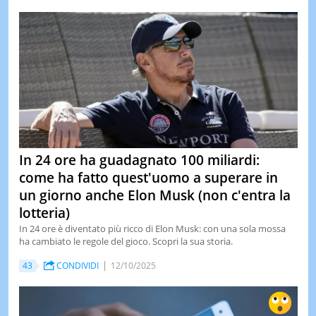
In 24 ore ha guadagnato 100 miliardi:
come ha fatto quest'uomo a superare in
un giorno anche Elon Musk (non c'entra la
lotteria)
In 24 ore è diventato più ricco di Elon Musk: con una sola mossa
ha cambiato le regole del gioco. Scopri la sua storia.
43
CONDIVIDI
12/10/2025