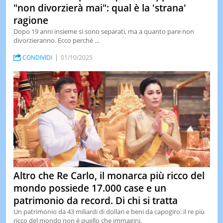
"non divorzierà mai": qual è la 'strana'
ragione
Dopo 19 anni insieme si sono separati, ma a quanto pare non
divorzieranno. Ecco perché ...
CONDIVIDI
01/10/2025
Altro che Re Carlo, il monarca più ricco del
mondo possiede 17.000 case e un
patrimonio da record. Di chi si tratta
Un patrimonio da 43 miliardi di dollari e beni da capogiro: il re più
ricco del mondo non è quello che immagini.