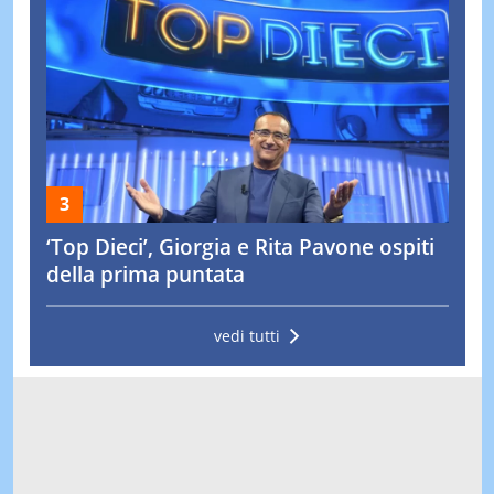
‘Top Dieci’, Giorgia e Rita Pavone ospiti
della prima puntata
vedi tutti