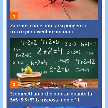
Zanzare, come non farsi pungere: il
trucco per diventare immuni
Scommettiamo che non sai quanto fa
5x5+5:5+5? La risposta non è 11