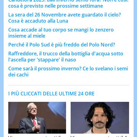
cosa è previsto nelle prossime settimane
La sera del 26 Novembre avete guardato il cielo?
Cosa è accaduto alla Luna
Cosa accade al tuo corpo se mangi lo zenzero
insieme al miele
Perché il Polo Sud è più freddo del Polo Nord?
Raffreddore, il trucco della bottiglia d'acqua sotto
l'ascella per 'stappare' il naso
Come sarà il prossimo inverno? Ce lo svelano i semi
dei cachi
I PIÙ CLICCATI DELLE ULTIME 24 ORE