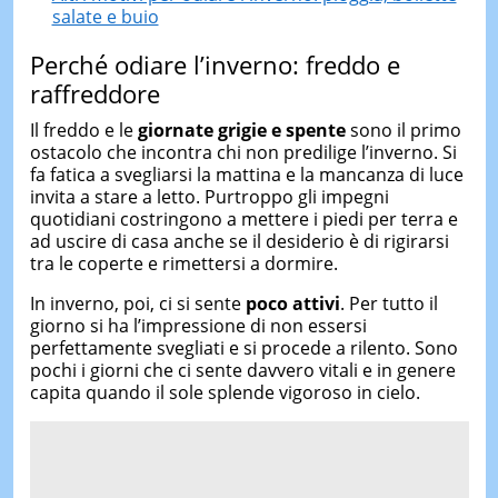
salate e buio
Perché odiare l’inverno: freddo e
raffreddore
Il freddo e le
giornate grigie e spente
sono il primo
ostacolo che incontra chi non predilige l’inverno. Si
fa fatica a svegliarsi la mattina e la mancanza di luce
invita a stare a letto. Purtroppo gli impegni
quotidiani costringono a mettere i piedi per terra e
ad uscire di casa anche se il desiderio è di rigirarsi
tra le coperte e rimettersi a dormire.
In inverno, poi, ci si sente
poco attivi
. Per tutto il
giorno si ha l’impressione di non essersi
perfettamente svegliati e si procede a rilento. Sono
pochi i giorni che ci sente davvero vitali e in genere
capita quando il sole splende vigoroso in cielo.