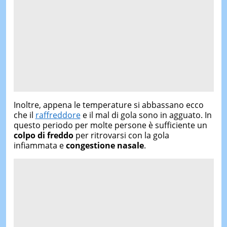
Inoltre, appena le temperature si abbassano ecco
che il
raffreddore
e il mal di gola sono in agguato. In
questo periodo per molte persone è sufficiente un
colpo di freddo
per ritrovarsi con la gola
infiammata e
congestione nasale
.