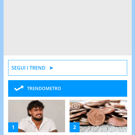
SEGUI I TREND
TRENDOMETRO