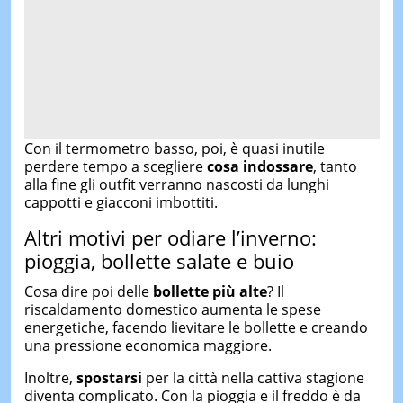
Con il termometro basso, poi, è quasi inutile
perdere tempo a scegliere
cosa indossare
, tanto
alla fine gli outfit verranno nascosti da lunghi
cappotti e giacconi imbottiti.
Altri motivi per odiare l’inverno:
pioggia, bollette salate e buio
Cosa dire poi delle
bollette più alte
? Il
riscaldamento domestico aumenta le spese
energetiche, facendo lievitare le bollette e creando
una pressione economica maggiore.
Inoltre,
spostarsi
per la città nella cattiva stagione
diventa complicato. Con la pioggia e il freddo è da