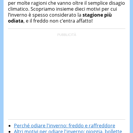
per molte ragioni che vanno oltre il semplice disagio
climatico. Scopriamo insieme dieci motivi per cui
l’inverno è spesso considerato la
stagione più
odiata
, e il freddo non c’entra affatto!
Perché odiare l'inverno: freddo e raffreddore
Altri motivi per odiare l'inverno: pioggia, bollette