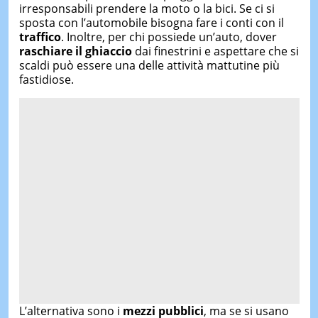
irresponsabili prendere la moto o la bici. Se ci si
sposta con l’automobile bisogna fare i conti con il
traffico
. Inoltre, per chi possiede un’auto, dover
raschiare il ghiaccio
dai finestrini e aspettare che si
scaldi può essere una delle attività mattutine più
fastidiose.
L’alternativa sono i
mezzi pubblici
, ma se si usano