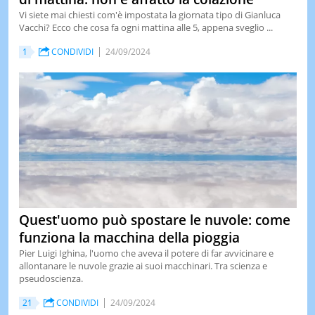
Vi siete mai chiesti com'è impostata la giornata tipo di Gianluca
Vacchi? Ecco che cosa fa ogni mattina alle 5, appena sveglio ...
1
CONDIVIDI
24/09/2024
Quest'uomo può spostare le nuvole: come
funziona la macchina della pioggia
Pier Luigi Ighina, l'uomo che aveva il potere di far avvicinare e
allontanare le nuvole grazie ai suoi macchinari. Tra scienza e
pseudoscienza.
21
CONDIVIDI
24/09/2024