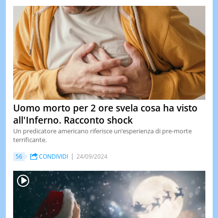
Uomo morto per 2 ore svela cosa ha visto
all'Inferno. Racconto shock
Un predicatore americano riferisce un’esperienza di pre-morte
terrificante.
56
CONDIVIDI
24/09/2024