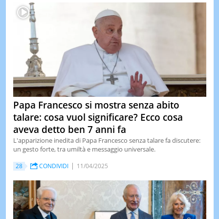
Papa Francesco si mostra senza abito
talare: cosa vuol significare? Ecco cosa
aveva detto ben 7 anni fa
L'apparizione inedita di Papa Francesco senza talare fa discutere:
un gesto forte, tra umiltà e messaggio universale.
28
CONDIVIDI
11/04/2025