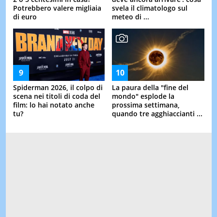
Potrebbero valere migliaia
svela il climatologo sul
di euro
meteo di ...
Spiderman 2026, il colpo di
La paura della "fine del
scena nei titoli di coda del
mondo" esplode la
film: lo hai notato anche
prossima settimana,
tu?
quando tre agghiaccianti ...