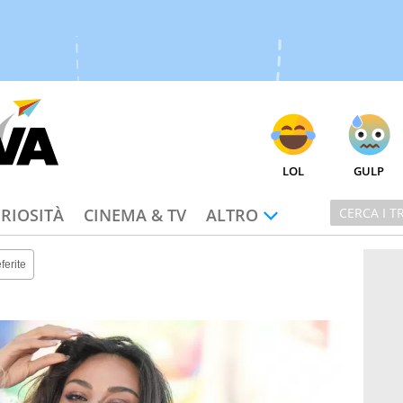
LOL
GULP
RIOSITÀ
CINEMA & TV
ALTRO
ferite