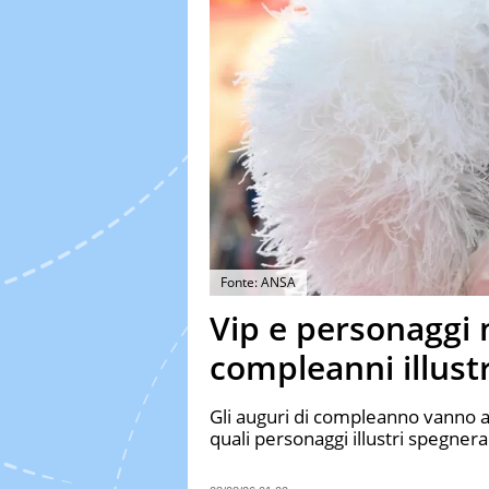
Fonte: ANSA
Vip e personaggi na
compleanni illustr
Gli auguri di compleanno vanno a 
quali personaggi illustri spegnera