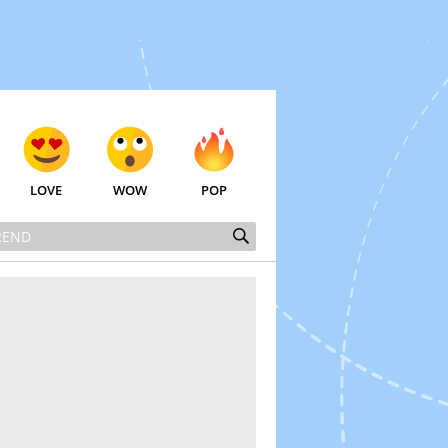
LOVE
WOW
POP