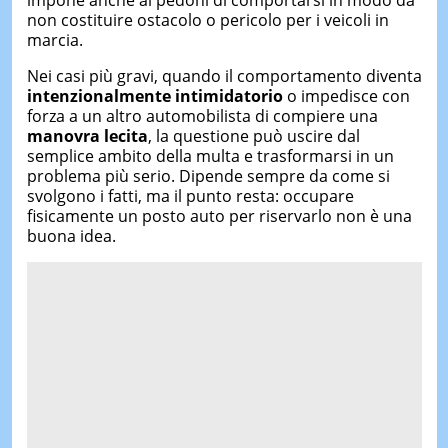
non costituire ostacolo o pericolo per i veicoli in
marcia.
Nei casi più gravi, quando il comportamento diventa
intenzionalmente intimidatorio
o impedisce con
forza a un altro automobilista di compiere una
manovra lecita
, la questione può uscire dal
semplice ambito della multa e trasformarsi in un
problema più serio. Dipende sempre da come si
svolgono i fatti, ma il punto resta: occupare
fisicamente un posto auto per riservarlo non è una
buona idea.