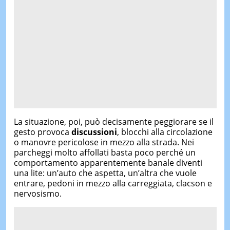
La situazione, poi, può decisamente peggiorare se il
gesto provoca
discussioni
, blocchi alla circolazione
o manovre pericolose in mezzo alla strada. Nei
parcheggi molto affollati basta poco perché un
comportamento apparentemente banale diventi
una lite: un’auto che aspetta, un’altra che vuole
entrare, pedoni in mezzo alla carreggiata, clacson e
nervosismo.