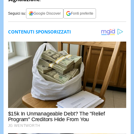
Seguici su:
Google Discover
Fonti preferite