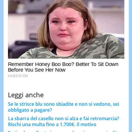
Leggi anche
Se le strisce blu sono sbiadite e non si vedono, sei
obbligato a pagare?
La sbarra del casello non si alza e fai retromarcia?
Rischi una multa fino a 1.700€. Il motivo