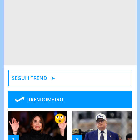
SEGUI I TREND
TRENDOMETRO