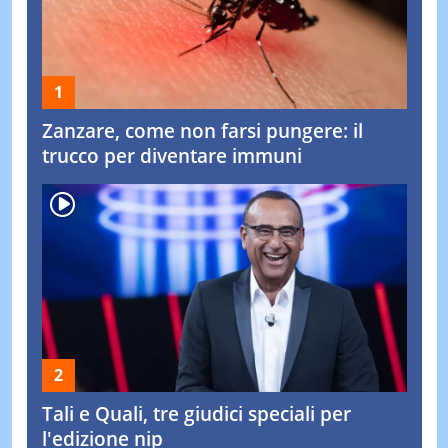
Zanzare, come non farsi pungere: il
trucco per diventare immuni
Tali e Quali, tre giudici speciali per
l'edizione nip