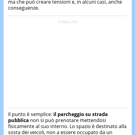
ma che può creare tensioni e, in alcuni casi, anche
conseguenze.
Il punto è semplice:
il parcheggio su strada
pubblica
non si può prenotare mettendosi
fisicamente al suo interno. Lo spazio è destinato alla
sosta dei veicoli, non a essere occupato da un