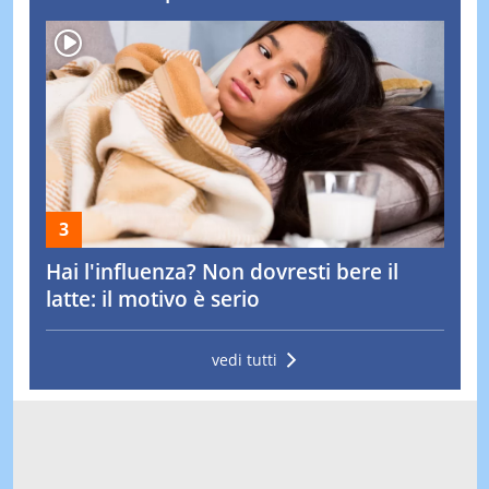
Hai l'influenza? Non dovresti bere il
latte: il motivo è serio
vedi tutti