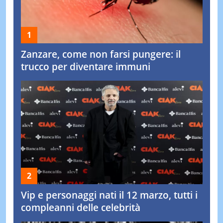
Zanzare, come non farsi pungere: il
trucco per diventare immuni
Vip e personaggi nati il 12 marzo, tutti i
compleanni delle celebrità