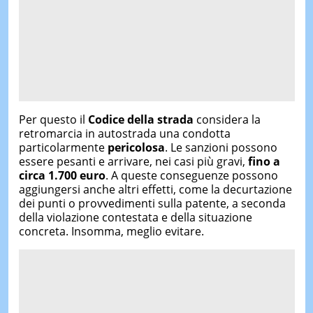
Per questo il
Codice della strada
considera la
retromarcia in autostrada una condotta
particolarmente
pericolosa
. Le sanzioni possono
essere pesanti e arrivare, nei casi più gravi,
fino a
circa 1.700 euro
. A queste conseguenze possono
aggiungersi anche altri effetti, come la decurtazione
dei punti o provvedimenti sulla patente, a seconda
della violazione contestata e della situazione
concreta. Insomma, meglio evitare.