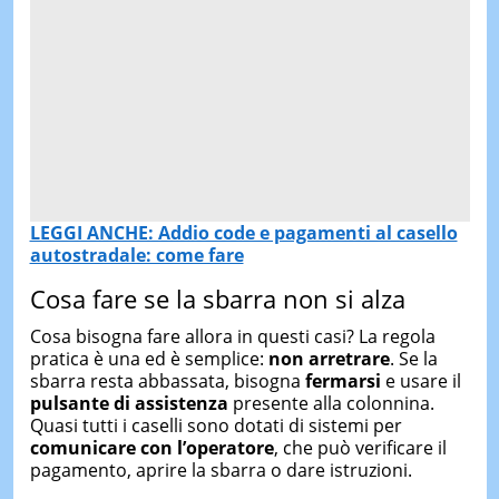
LEGGI ANCHE: Addio code e pagamenti al casello
autostradale: come fare
Cosa fare se la sbarra non si alza
Cosa bisogna fare allora in questi casi? La regola
pratica è una ed è semplice:
non arretrare
. Se la
sbarra resta abbassata, bisogna
fermarsi
e usare il
pulsante di assistenza
presente alla colonnina.
Quasi tutti i caselli sono dotati di sistemi per
comunicare con l’operatore
, che può verificare il
pagamento, aprire la sbarra o dare istruzioni.