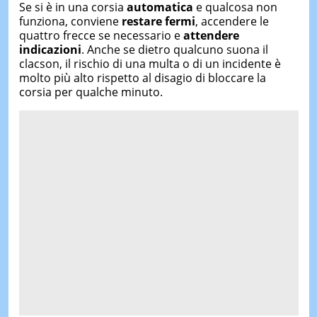
Se si è in una corsia
automatica
e qualcosa non
funziona, conviene
restare fermi
, accendere le
quattro frecce se necessario e
attendere
indicazioni
. Anche se dietro qualcuno suona il
clacson, il rischio di una multa o di un incidente è
molto più alto rispetto al disagio di bloccare la
corsia per qualche minuto.