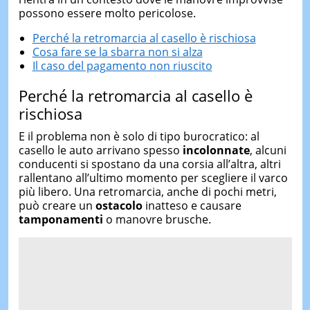
possono essere molto pericolose.
Perché la retromarcia al casello è rischiosa
Cosa fare se la sbarra non si alza
Il caso del pagamento non riuscito
Perché la retromarcia al casello è
rischiosa
E il problema non è solo di tipo burocratico: al
casello le auto arrivano spesso
incolonnate
, alcuni
conducenti si spostano da una corsia all’altra, altri
rallentano all’ultimo momento per scegliere il varco
più libero. Una retromarcia, anche di pochi metri,
può creare un
ostacolo
inatteso e causare
tamponamenti
o manovre brusche.