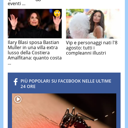
eventi ...
Ilary Blasi sposa Bastian
Vip e personaggi nati l'8
Muller in una villa extra
agosto: tutti i
lusso della Costiera
compleanni illustri
Amalfitana: quanto costa
...
PIÙ POPOLARI SU FACEBOOK NELLE ULTIME
24 ORE