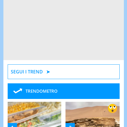
SEGUI I TREND
TRENDOMETRO