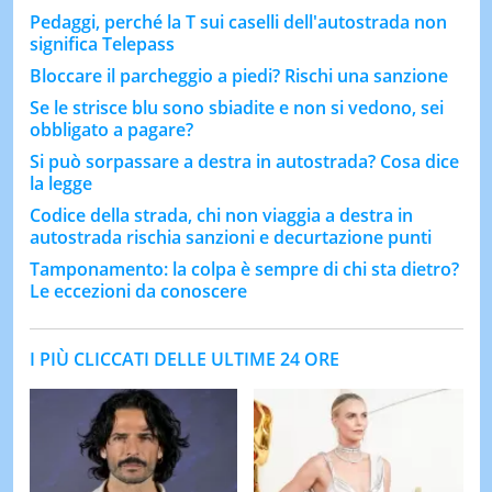
Pedaggi, perché la T sui caselli dell'autostrada non
significa Telepass
Bloccare il parcheggio a piedi? Rischi una sanzione
Se le strisce blu sono sbiadite e non si vedono, sei
obbligato a pagare?
Si può sorpassare a destra in autostrada? Cosa dice
la legge
Codice della strada, chi non viaggia a destra in
autostrada rischia sanzioni e decurtazione punti
Tamponamento: la colpa è sempre di chi sta dietro?
Le eccezioni da conoscere
I PIÙ CLICCATI DELLE ULTIME 24 ORE