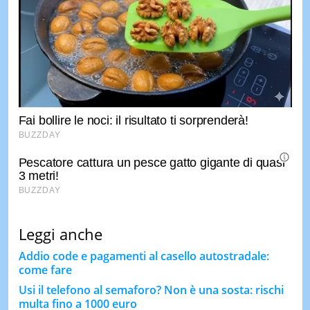
Leggi anche
Addio code e pagamenti al casello autostradale:
come fare
Usi il telefono al semaforo? Non è una sosta: rischi
multa fino a 1000 euro