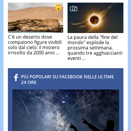
C'è un deserto dove
La paura della "fine del
compaiono figure visibili
mondo" esplode la
solo dal cielo: il mistero
prossima settimana,
irrisolto da 2000 anni ...
quando tre agghiaccianti
eventi ...
PIÙ POPOLARI SU FACEBOOK NELLE ULTIME
24 ORE