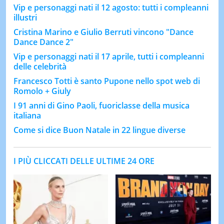
Vip e personaggi nati il 12 agosto: tutti i compleanni
illustri
Cristina Marino e Giulio Berruti vincono "Dance
Dance Dance 2"
Vip e personaggi nati il 17 aprile, tutti i compleanni
delle celebrità
Francesco Totti è santo Pupone nello spot web di
Romolo + Giuly
I 91 anni di Gino Paoli, fuoriclasse della musica
italiana
Come si dice Buon Natale in 22 lingue diverse
I PIÙ CLICCATI DELLE ULTIME 24 ORE