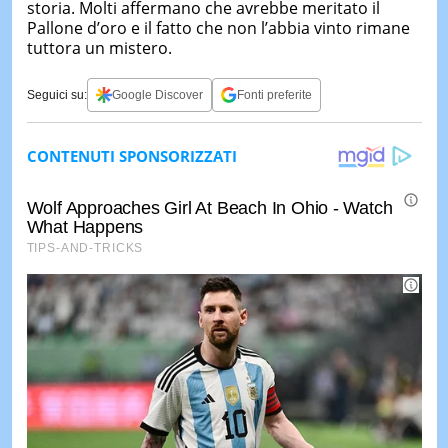
storia. Molti affermano che avrebbe meritato il
Pallone d’oro e il fatto che non l’abbia vinto rimane
tuttora un mistero.
Seguici su:
Google Discover
Fonti preferite