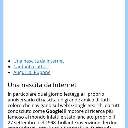
Una nascita da Internet
Cantanti e attori
Auguri al Pupone
Una nascita da Internet
In particolare quel giorno festeggia il proprio
anniversario di nascita un grande amico di tutti
coloro che navigano sul web: Google Search, da tutti
conosciuto come
Google
! Il motore di ricerca più
famoso al mondo infatti è stato lanciato proprio il
27 settembre del 1998, brillante invenzione dei due