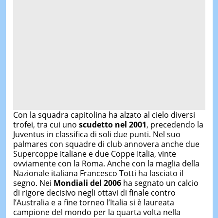
Con la squadra capitolina ha alzato al cielo diversi
trofei, tra cui uno
scudetto nel 2001
, precedendo la
Juventus in classifica di soli due punti. Nel suo
palmares con squadre di club annovera anche due
Supercoppe italiane e due Coppe Italia, vinte
ovviamente con la Roma. Anche con la maglia della
Nazionale italiana Francesco Totti ha lasciato il
segno. Nei
Mondiali del 2006
ha segnato un calcio
di rigore decisivo negli ottavi di finale contro
l’Australia e a fine torneo l’Italia si è laureata
campione del mondo per la quarta volta nella