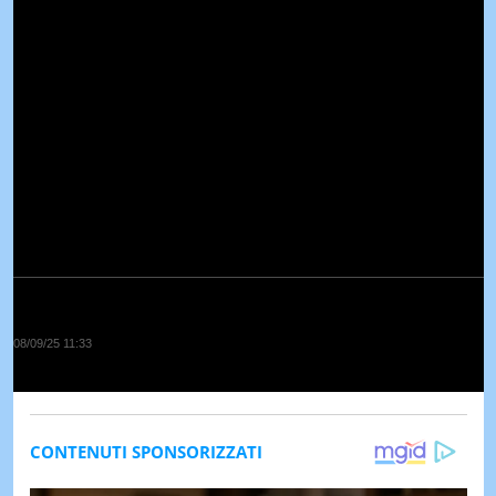
08/09/25 11:33