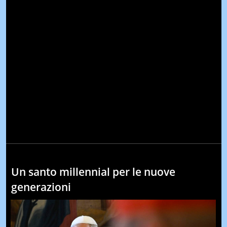
Un santo millennial per le nuove
generazioni