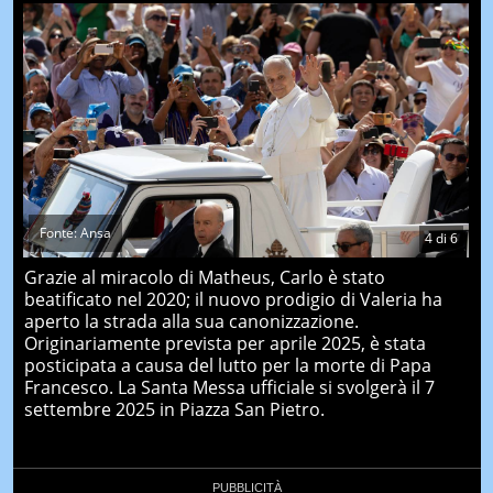
Fonte: Ansa
4
di
6
Grazie al miracolo di Matheus, Carlo è stato
beatificato nel 2020; il nuovo prodigio di Valeria ha
aperto la strada alla sua canonizzazione.
Originariamente prevista per aprile 2025, è stata
posticipata a causa del lutto per la morte di Papa
Francesco. La Santa Messa ufficiale si svolgerà il 7
settembre 2025 in Piazza San Pietro.