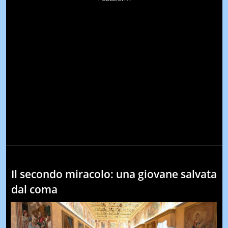
Il secondo miracolo: una giovane salvata
dal coma