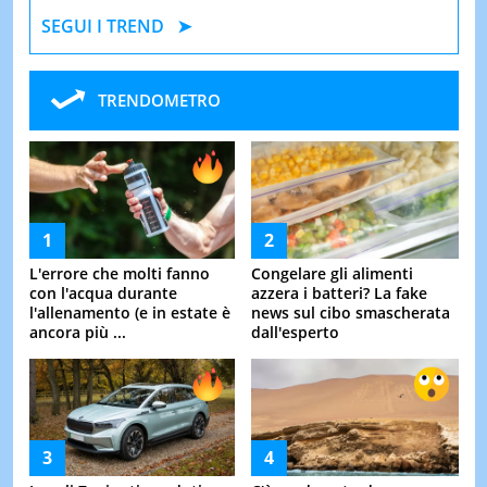
SEGUI I TREND
TRENDOMETRO
L'errore che molti fanno
Congelare gli alimenti
con l'acqua durante
azzera i batteri? La fake
l'allenamento (e in estate è
news sul cibo smascherata
ancora più ...
dall'esperto