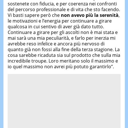
sostenete con fiducia, e per coerenza nei confronti
del percorso professionale e di vita che sto facendo.
Vi basti sapere però che
non avevo più la serenità
,
le motivazioni e l’energia per continuare a girare
qualcosa in cui sentivo di aver già dato tutto.
Continuare a girare per gli ascolti non è mai stata e
mai sarà una mia peculiarità, e farlo per inerzia mi
avrebbe reso infelice e ancora più nervoso di
quanto già non fossi alla fine della terza stagione. La
cosa sarebbe ricaduta sia sul prodotto che sulla mia
incredibile troupe. Loro meritano solo il massimo e
io quel massimo non avrei più potuto garantirlo”.