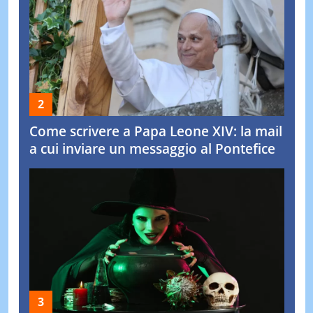
Come scrivere a Papa Leone XIV: la mail
a cui inviare un messaggio al Pontefice