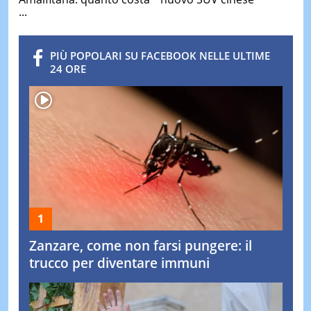
...
PIÙ POPOLARI SU FACEBOOK NELLE ULTIME
24 ORE
Zanzare, come non farsi pungere: il
trucco per diventare immuni