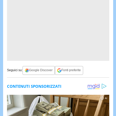
Seguici su:
Google Discover
Fonti preferite