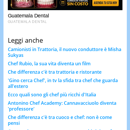
Leggi anche
Camionisti in Trattoria, il nuovo conduttore è Misha
Sukyas
Chef Rubio, la sua vita diventa un film
Che differenza c'è tra trattoria e ristorante
'Gino cerca Chef', in tv la sfida tra chef che guarda
all'estero
Ecco quali sono gli chef più ricchi d'Italia
Antonino Chef Academy: Cannavacciuolo diventa
'professore'
Che differenza c'è tra cuoco e chef: non è come
pensi