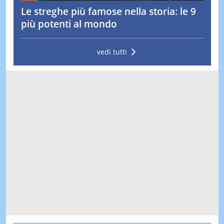
Le streghe più famose nella storia: le 9
più potenti al mondo
vedi tutti