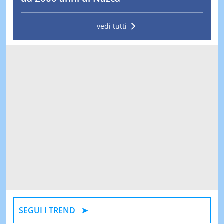
vedi tutti
SEGUI I TREND