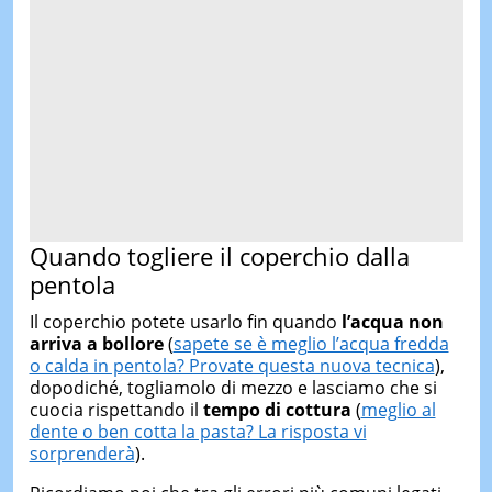
Quando togliere il coperchio dalla
pentola
Il coperchio potete usarlo fin quando
l’acqua non
arriva a bollore
(
sapete se è meglio l’acqua fredda
o calda in pentola? Provate questa nuova tecnica
),
dopodiché, togliamolo di mezzo e lasciamo che si
cuocia rispettando il
tempo di cottura
(
meglio al
dente o ben cotta la pasta? La risposta vi
sorprenderà
).