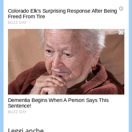
Leggi anche