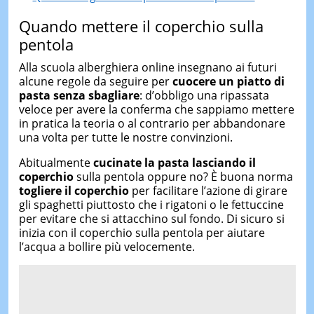
Quando mettere il coperchio sulla
pentola
Alla scuola alberghiera online insegnano ai futuri
alcune regole da seguire per
cuocere un piatto di
pasta senza sbagliare
: d’obbligo una ripassata
veloce per avere la conferma che sappiamo mettere
in pratica la teoria o al contrario per abbandonare
una volta per tutte le nostre convinzioni.
Abitualmente
cucinate la pasta lasciando il
coperchio
sulla pentola oppure no? È buona norma
togliere il coperchio
per facilitare l’azione di girare
gli spaghetti piuttosto che i rigatoni o le fettuccine
per evitare che si attacchino sul fondo. Di sicuro si
inizia con il coperchio sulla pentola per aiutare
l’acqua a bollire più velocemente.