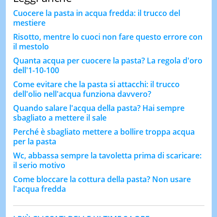
Cuocere la pasta in acqua fredda: il trucco del
mestiere
Risotto, mentre lo cuoci non fare questo errore con
il mestolo
Quanta acqua per cuocere la pasta? La regola d'oro
dell'1-10-100
Come evitare che la pasta si attacchi: il trucco
dell'olio nell'acqua funziona davvero?
Quando salare l'acqua della pasta? Hai sempre
sbagliato a mettere il sale
Perché è sbagliato mettere a bollire troppa acqua
per la pasta
Wc, abbassa sempre la tavoletta prima di scaricare:
il serio motivo
Come bloccare la cottura della pasta? Non usare
l'acqua fredda