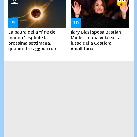
La paura della "fine del
Ilary Blasi sposa Bastian
mondo" esplode la
Muller in una villa extra
prossima settimana,
lusso della Costiera
quando tre agghiaccianti ...
Amalfitana: ...