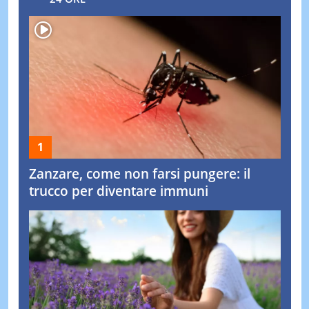
Zanzare, come non farsi pungere: il
trucco per diventare immuni