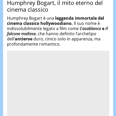
Humphrey Bogart
, il mito eterno del
cinema classico
Humphrey Bogart è una
leggenda immortale del
cinema classico hollywoodiano.
Il suo nome è
indissolubilmente legato a film come
Casablanca
e
Il
falcone maltese
, che hanno definito l’archetipo
dell’
antieroe
duro, cinico solo in apparenza, ma
profondamente romantico.