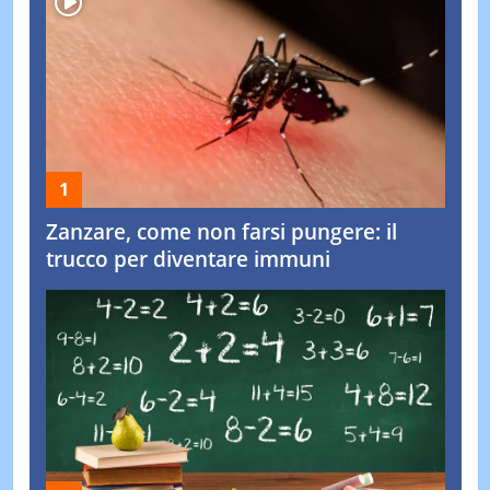
Zanzare, come non farsi pungere: il
trucco per diventare immuni