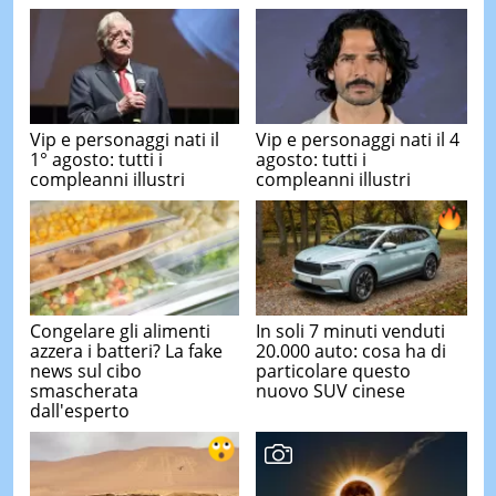
Vip e personaggi nati il
Vip e personaggi nati il 4
1° agosto: tutti i
agosto: tutti i
compleanni illustri
compleanni illustri
Congelare gli alimenti
In soli 7 minuti venduti
azzera i batteri? La fake
20.000 auto: cosa ha di
news sul cibo
particolare questo
smascherata
nuovo SUV cinese
dall'esperto