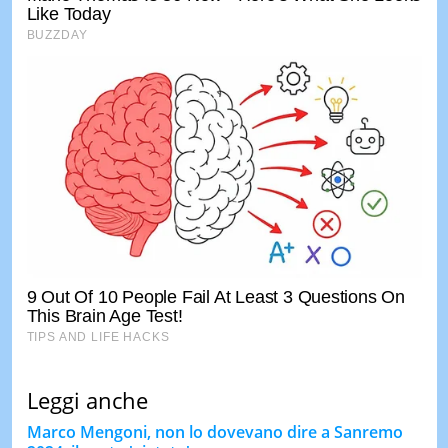
Leggi anche
Marco Mengoni, non lo dovevano dire a Sanremo