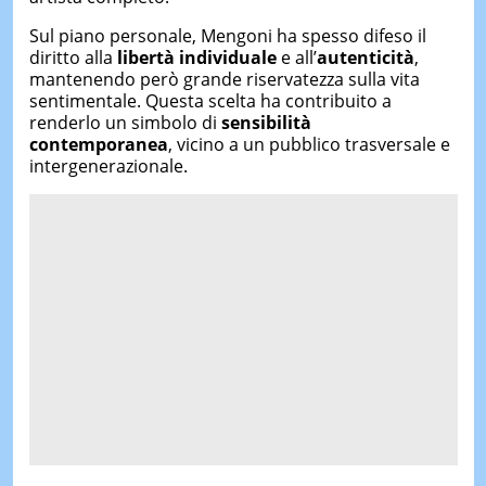
Sul piano personale, Mengoni ha spesso difeso il
diritto alla
libertà individuale
e all’
autenticità
,
mantenendo però grande riservatezza sulla vita
sentimentale. Questa scelta ha contribuito a
renderlo un simbolo di
sensibilità
contemporanea
, vicino a un pubblico trasversale e
intergenerazionale.