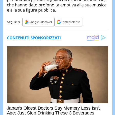
che hanno dato profondità emotiva alla sua musica
e alla sua figura pubblica.
Seguici su:
Google Discover
Fonti preferite