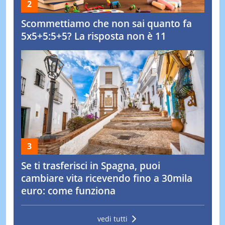
Scommettiamo che non sai quanto fa
5x5+5:5+5? La risposta non è 11
Se ti trasferisci in Spagna, puoi
cambiare vita ricevendo fino a 30mila
euro: come funziona
vedi tutti