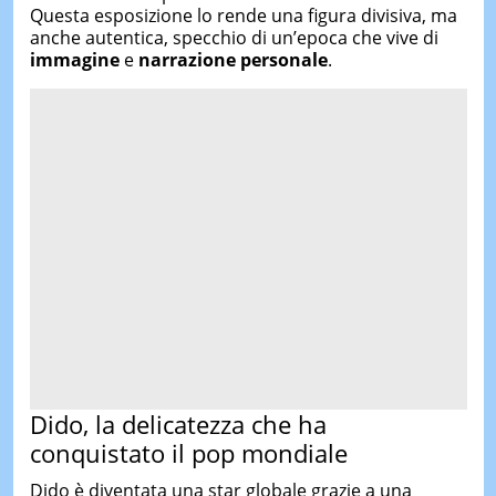
Questa esposizione lo rende una figura divisiva, ma
anche autentica, specchio di un’epoca che vive di
immagine
e
narrazione personale
.
Dido
, la delicatezza che ha
conquistato il pop mondiale
Dido è diventata una star globale grazie a una