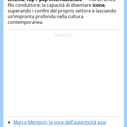
filo conduttore: la capacità di diventare
icone
,
superando i confini del proprio settore e lasciando
un’impronta profonda nella cultura
contemporanea.
Marco Mengoni, la voce dell’autenticità pop