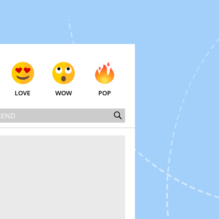
LOVE
WOW
POP