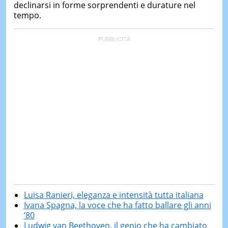
declinarsi in forme sorprendenti e durature nel
tempo.
Luisa Ranieri, eleganza e intensità tutta italiana
Ivana Spagna, la voce che ha fatto ballare gli anni
’80
Ludwig van Beethoven, il genio che ha cambiato