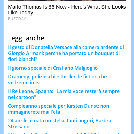
Leggi anche
Il gesto di Donatella Versace alla camera ardente di
Giorgio Armani: perché ha portato un bouquet di
fiori bianchi?
Il giorno speciale di Cristiano Malgioglio
Dramedy, polizieschi e thriller: le fiction che
vedremo in tv
Il Re Leone, Spagna: "La mia voce resterà sempre
nel cartoon"
Compleanno speciale per Kirsten Dunst: non
immaginerete mai l'età
24 aprile, è nata un stella: tanti auguri, Barbra
Streisand