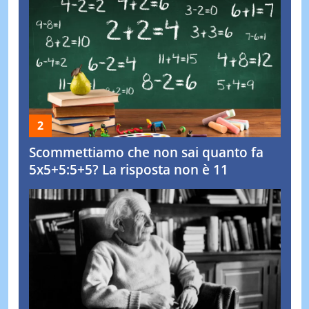
Scommettiamo che non sai quanto fa
5x5+5:5+5? La risposta non è 11