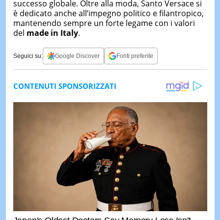
successo globale. Oltre alla moda, Santo Versace si
è dedicato anche all’impegno politico e filantropico,
mantenendo sempre un forte legame con i valori
del
made in Italy
.
Seguici su:
Google Discover
Fonti preferite