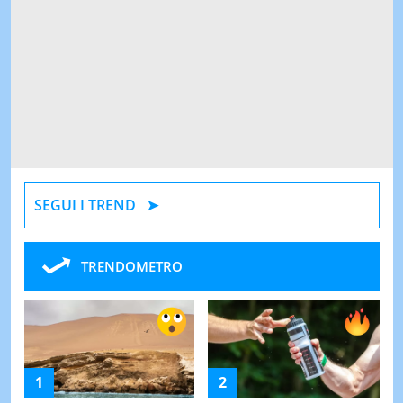
SEGUI I TREND
TRENDOMETRO