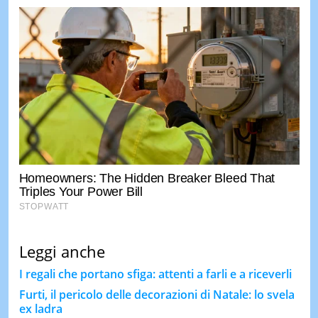
Leggi anche
I regali che portano sfiga: attenti a farli e a riceverli
Furti, il pericolo delle decorazioni di Natale: lo svela
ex ladra