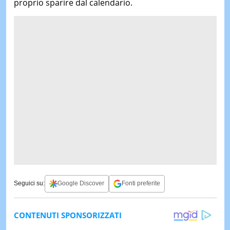
proprio sparire dal calendario.
Seguici su:
Google Discover
Fonti preferite