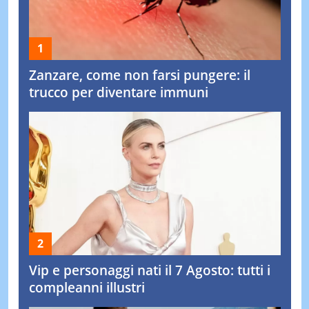
Zanzare, come non farsi pungere: il
trucco per diventare immuni
Vip e personaggi nati il 7 Agosto: tutti i
compleanni illustri