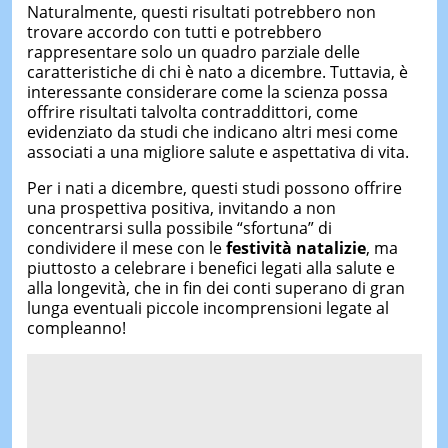
Naturalmente, questi risultati potrebbero non
trovare accordo con tutti e potrebbero
rappresentare solo un quadro parziale delle
caratteristiche di chi è nato a dicembre. Tuttavia, è
interessante considerare come la scienza possa
offrire risultati talvolta contraddittori, come
evidenziato da studi che indicano altri mesi come
associati a una migliore salute e aspettativa di vita.
Per i nati a dicembre, questi studi possono offrire
una prospettiva positiva, invitando a non
concentrarsi sulla possibile “sfortuna” di
condividere il mese con le
festività natalizie
, ma
piuttosto a celebrare i benefici legati alla salute e
alla longevità, che in fin dei conti superano di gran
lunga eventuali piccole incomprensioni legate al
compleanno!