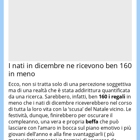
I nati in dicembre ne ricevono ben 160
in meno
Ecco, non si tratta solo di una percezione soggettiva
ma di una realtà che è stata addirittura quantificata
da una ricerca. Sarebbero, infatti, ben
160 i regali
in
meno che i nati di dicembre riceverebbero nel corso
di tutta la loro vita con la ‘scusa’ del Natale vicino. Le
festività, dunque, finirebbero per oscurare il
compleanno, una vera e propria
beffa
che può
lasciare con l’amaro in bocca sul piano emotivo i più
giovani dell’anno e alla fine svantaggiarli ( più