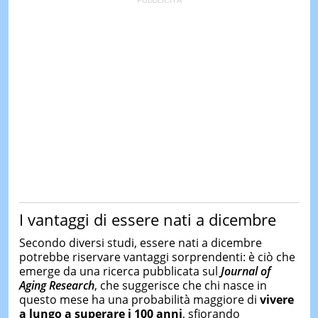
I vantaggi di essere nati a dicembre
Secondo diversi studi, essere nati a dicembre
potrebbe riservare vantaggi sorprendenti: è ciò che
emerge da una ricerca pubblicata sul
Journal of
Aging Research
, che suggerisce che chi nasce in
questo mese ha una probabilità maggiore di
vivere
a lungo a superare i 100 anni
, sfiorando