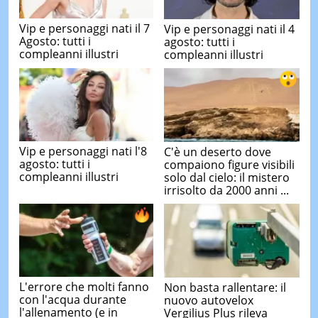
Vip e personaggi nati il 7
Vip e personaggi nati il 4
Agosto: tutti i
agosto: tutti i
compleanni illustri
compleanni illustri
Vip e personaggi nati l'8
C'è un deserto dove
agosto: tutti i
compaiono figure visibili
compleanni illustri
solo dal cielo: il mistero
irrisolto da 2000 anni ...
L'errore che molti fanno
Non basta rallentare: il
con l'acqua durante
nuovo autovelox
l'allenamento (e in
Vergilius Plus rileva