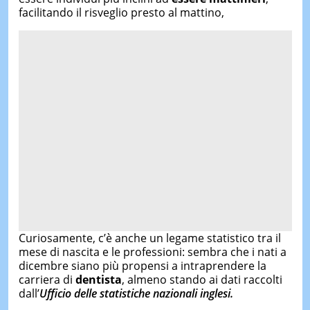
facilitando il risveglio presto al mattino,
Curiosamente, c’è anche un legame statistico tra il
mese di nascita e le professioni: sembra che i nati a
dicembre siano più propensi a intraprendere la
carriera di
dentista
, almeno stando ai dati raccolti
dall’
Ufficio delle statistiche nazionali inglesi.