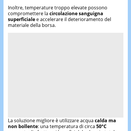
Inoltre, temperature troppo elevate possono
compromettere la
circolazione sanguigna
superficiale
e accelerare il deterioramento del
materiale della borsa.
La soluzione migliore è utilizzare acqua
calda ma
non bollente
: una temperatura di circa
50°C