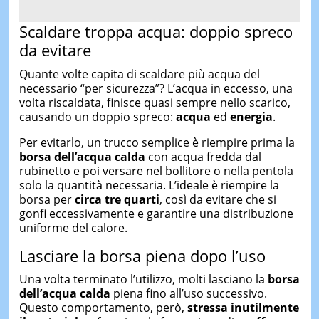
Scaldare troppa acqua: doppio spreco
da evitare
Quante volte capita di scaldare più acqua del
necessario “per sicurezza”? L’acqua in eccesso, una
volta riscaldata, finisce quasi sempre nello scarico,
causando un doppio spreco:
acqua
ed
energia
.
Per evitarlo, un trucco semplice è riempire prima la
borsa dell’acqua calda
con acqua fredda dal
rubinetto e poi versare nel bollitore o nella pentola
solo la quantità necessaria. L’ideale è riempire la
borsa per
circa tre quarti
, così da evitare che si
gonfi eccessivamente e garantire una distribuzione
uniforme del calore.
Lasciare la borsa piena dopo l’uso
Una volta terminato l’utilizzo, molti lasciano la
borsa
dell’acqua calda
piena fino all’uso successivo.
Questo comportamento, però,
stressa inutilmente