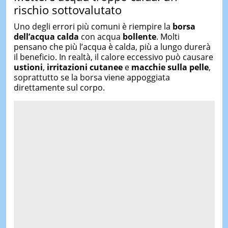
rischio sottovalutato
Uno degli errori più comuni è riempire la
borsa
dell’acqua calda
con acqua
bollente
. Molti
pensano che più l’acqua è calda, più a lungo durerà
il beneficio. In realtà, il calore eccessivo può causare
ustioni
,
irritazioni cutanee
e
macchie sulla pelle
,
soprattutto se la borsa viene appoggiata
direttamente sul corpo.