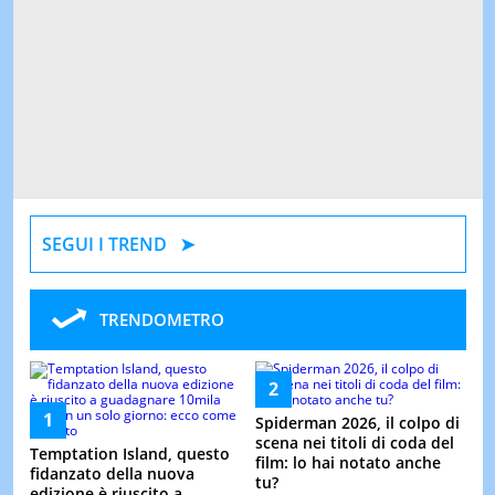
SEGUI I TREND
TRENDOMETRO
Spiderman 2026, il colpo di
scena nei titoli di coda del
Temptation Island, questo
film: lo hai notato anche
fidanzato della nuova
tu?
edizione è riuscito a