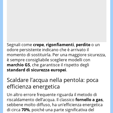
Segnali come
crepe
,
rigonfiamenti
,
perdite
o un
odore persistente indicano che è arrivato il
momento di sostituirla. Per una maggiore sicurezza,
è sempre consigliabile scegliere modelli con
marchio GS
, che garantisce il rispetto degli
standard di sicurezza europei
.
Scaldare l’acqua nella pentola: poca
efficienza energetica
Un altro errore frequente riguarda il metodo di
riscaldamento dell’acqua. Il classico
fornello a gas
,
sebbene molto diffuso, ha un’efficienza energetica
di circa
70%
, poiché una parte significativa del