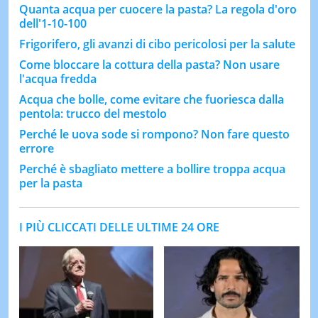
Quanta acqua per cuocere la pasta? La regola d'oro
dell'1-10-100
Frigorifero, gli avanzi di cibo pericolosi per la salute
Come bloccare la cottura della pasta? Non usare
l'acqua fredda
Acqua che bolle, come evitare che fuoriesca dalla
pentola: trucco del mestolo
Perché le uova sode si rompono? Non fare questo
errore
Perché è sbagliato mettere a bollire troppa acqua
per la pasta
I PIÙ CLICCATI DELLE ULTIME 24 ORE