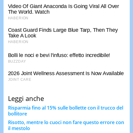
Leggi anche
Risparmia fino al 15% sulle bollette con il trucco del
bollitore
Risotto, mentre lo cuoci non fare questo errore con
il mestolo