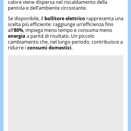
calore viene dispersa nel riscaldamento della
pentola e dell’ambiente circostante.
Se disponibile, il
bollitore elettrico
rappresenta una
scelta più efficiente: raggiunge un’efficienza fino
all’
80%
, impiega meno tempo e consuma meno
energia
a parità di risultato. Un piccolo
cambiamento che, nel lungo periodo, contribuisce a
ridurre i
consumi domestici
.