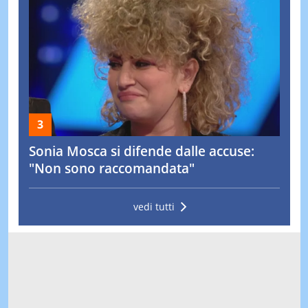
Sonia Mosca si difende dalle accuse:
"Non sono raccomandata"
vedi tutti