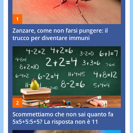
Zanzare, come non farsi pungere: il
trucco per diventare immuni
Scommettiamo che non sai quanto fa
5x5+5:5+5? La risposta non è 11