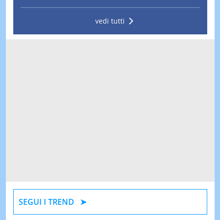
vedi tutti
SEGUI I TREND