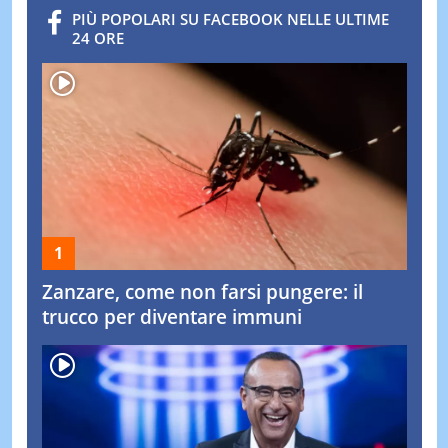
PIÙ POPOLARI SU FACEBOOK NELLE ULTIME
24 ORE
Zanzare, come non farsi pungere: il
trucco per diventare immuni