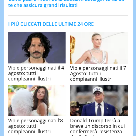
te che assicura grandi risultati
I PIÙ CLICCATI DELLE ULTIME 24 ORE
Vip e personaggi nati il 4
Vip e personaggi nati il 7
agosto: tutti i
Agosto: tutti i
compleanni illustri
compleanni illustri
Vip e personaggi nati l'8
Donald Trump terrà a
agosto: tutti i
breve un discorso in cui
compleanni illustri
confermerà l'esistenza