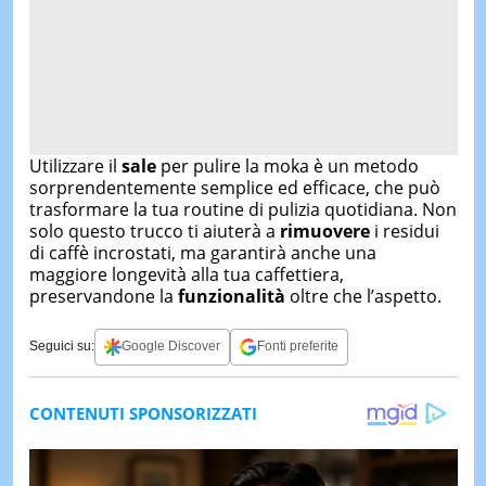
Utilizzare il
sale
per pulire la moka è un metodo
sorprendentemente semplice ed efficace, che può
trasformare la tua routine di pulizia quotidiana. Non
solo questo trucco ti aiuterà a
rimuovere
i residui
di caffè incrostati, ma garantirà anche una
maggiore longevità alla tua caffettiera,
preservandone la
funzionalità
oltre che l’aspetto.
Seguici su:
Google Discover
Fonti preferite