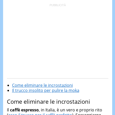
Come eliminare le incrostazioni
Il trucco insolito per pulire la moka
Come eliminare le incrostazioni
Il
caffè
espresso
, in Italia, è un vero e proprio rito