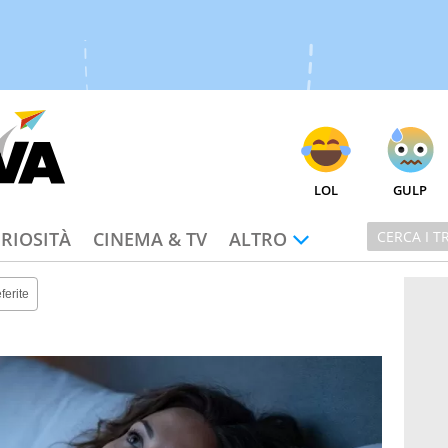
LOL
GULP
RIOSITÀ
CINEMA & TV
ALTRO
ferite