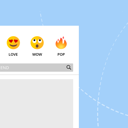
LOVE
WOW
POP