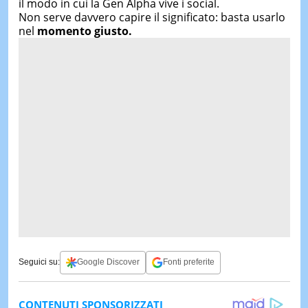
il modo in cui la Gen Alpha vive i social.
Non serve davvero capire il significato: basta usarlo
nel
momento giusto.
Seguici su:
Google Discover
Fonti preferite