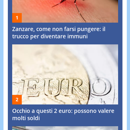
Zanzare, come non farsi pungere: il
trucco per diventare immuni
Occhio a questi 2 euro: possono valere
molti soldi