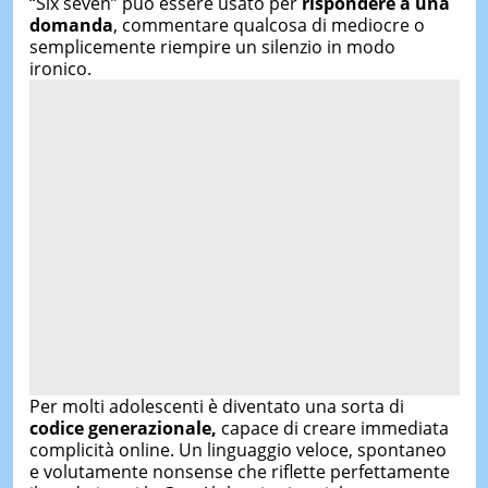
“Six seven” può essere usato per
rispondere a una
domanda
, commentare qualcosa di mediocre o
semplicemente riempire un silenzio in modo
ironico.
Per molti adolescenti è diventato una sorta di
codice generazionale,
capace di creare immediata
complicità online. Un linguaggio veloce, spontaneo
e volutamente nonsense che riflette perfettamente