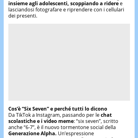
insieme agli adolescenti, scoppiando a ridere
e
lasciandosi fotografare e riprendere con i cellulari
dei presenti.
Cos’è “Six Seven” e perché tutti lo dicono
Da TikTok a Instagram, passando per le
chat
scolastiche e i video meme
: “six seven”, scritto
anche “6-7”, è il nuovo tormentone social della
Generazione Alpha.
Un’espressione