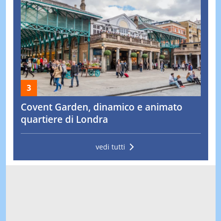
Covent Garden, dinamico e animato
quartiere di Londra
vedi tutti