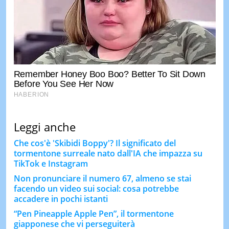
Leggi anche
Che cos'è 'Skibidi Boppy'? Il significato del
tormentone surreale nato dall'IA che impazza su
TikTok e Instagram
Non pronunciare il numero 67, almeno se stai
facendo un video sui social: cosa potrebbe
accadere in pochi istanti
“Pen Pineapple Apple Pen”, il tormentone
giapponese che vi perseguiterà