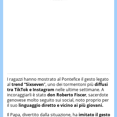
I ragazzi hanno mostrato al Pontefice il gesto legato
al
trend “Sixseven
”, uno dei tormentoni più
diffusi
tra TikTok e Instagram
nelle ultime settimane. A
incoraggiarli è stato
don Roberto Fiscer
, sacerdote
genovese molto seguito sui social, noto proprio per
il suo
linguaggio diretto e vicino ai più giovani.
Il Papa, divertito dalla situazione, ha
imitato il gesto