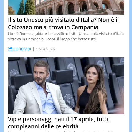
Il sito Unesco più visitato d’Italia? Non è il
Colosseo ma si trova in Campania
Non è Roma a guidare la classifica: il sito Unesco più visitato d’Italia
si trova in Campania. Scopri il luogo che batte tutti.
CONDIVIDI
17/04/2026
Vip e personaggi nati il 17 aprile, tutti i
compleanni delle celebrità