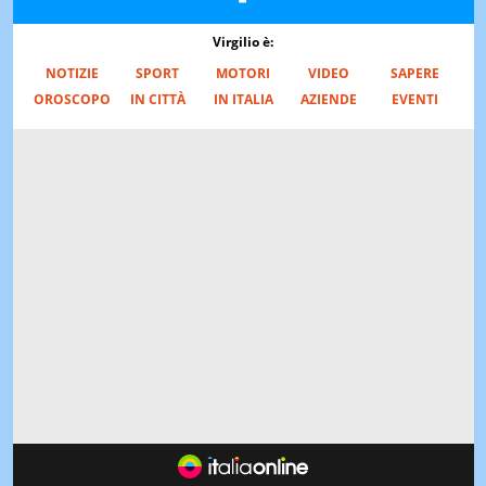
Virgilio è:
NOTIZIE
SPORT
MOTORI
VIDEO
SAPERE
OROSCOPO
IN CITTÀ
IN ITALIA
AZIENDE
EVENTI