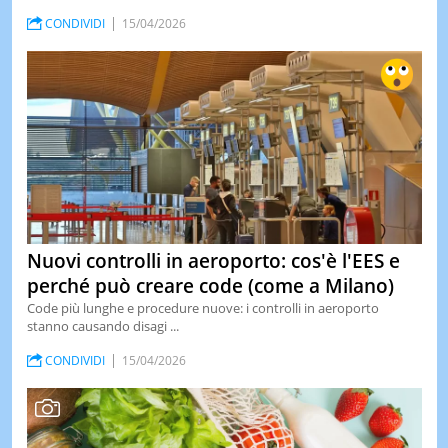
CONDIVIDI
15/04/2026
Nuovi controlli in aeroporto: cos'è l'EES e
perché può creare code (come a Milano)
Code più lunghe e procedure nuove: i controlli in aeroporto
stanno causando disagi ...
CONDIVIDI
15/04/2026