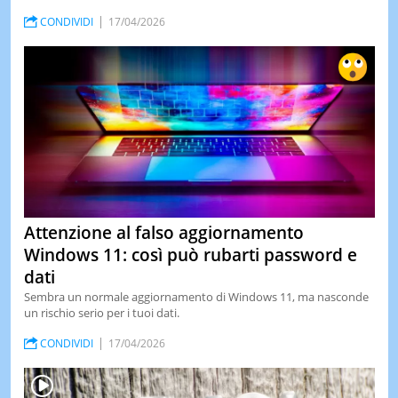
CONDIVIDI
17/04/2026
Attenzione al falso aggiornamento
Windows 11: così può rubarti password e
dati
Sembra un normale aggiornamento di Windows 11, ma nasconde
un rischio serio per i tuoi dati.
CONDIVIDI
17/04/2026